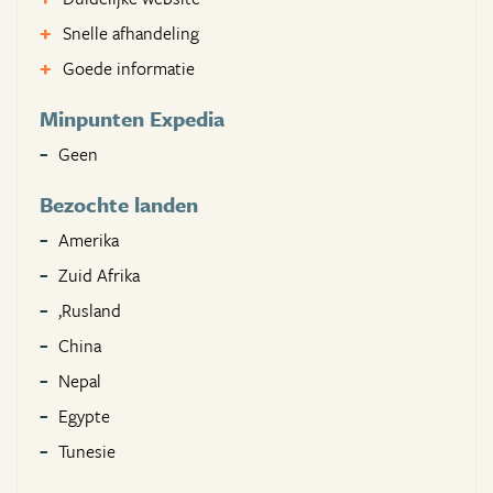
Snelle afhandeling
Goede informatie
Minpunten Expedia
Geen
Bezochte landen
Amerika
Zuid Afrika
,Rusland
China
Nepal
Egypte
Tunesie