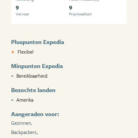
9
9
Vervoer
Prijs-kwaliteit
Pluspunten Expedia
Flexibel
Minpunten Expedia
Bereikbaarheid.
Bezochte landen
Amerika
Aangeraden voor:
Gezinnen,
Backpackers,