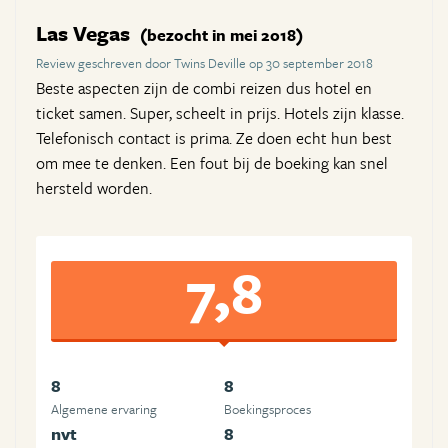
Las Vegas
(bezocht in mei 2018)
Review geschreven door Twins Deville op 30 september 2018
Beste aspecten zijn de combi reizen dus hotel en
ticket samen. Super, scheelt in prijs. Hotels zijn klasse.
Telefonisch contact is prima. Ze doen echt hun best
om mee te denken. Een fout bij de boeking kan snel
hersteld worden.
7,8
8
8
Algemene ervaring
Boekingsproces
nvt
8