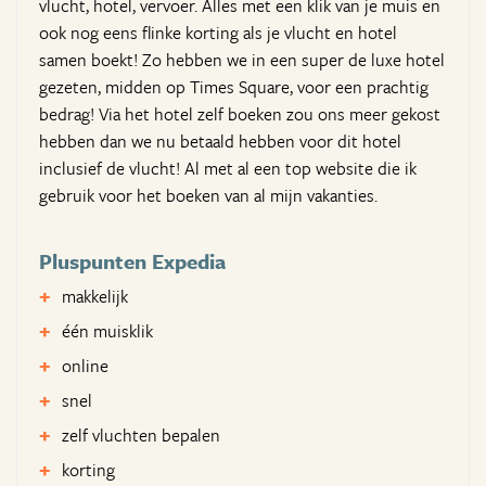
vlucht, hotel, vervoer. Alles met een klik van je muis en
ook nog eens flinke korting als je vlucht en hotel
samen boekt! Zo hebben we in een super de luxe hotel
gezeten, midden op Times Square, voor een prachtig
bedrag! Via het hotel zelf boeken zou ons meer gekost
hebben dan we nu betaald hebben voor dit hotel
inclusief de vlucht! Al met al een top website die ik
gebruik voor het boeken van al mijn vakanties.
Pluspunten Expedia
makkelijk
één muisklik
online
snel
zelf vluchten bepalen
korting