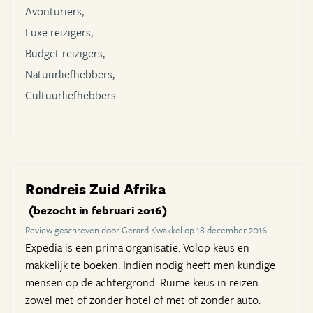
Avonturiers,
Luxe reizigers,
Budget reizigers,
Natuurliefhebbers,
Cultuurliefhebbers
Rondreis Zuid Afrika
(bezocht in februari 2016)
Review geschreven door Gerard Kwakkel op 18 december 2016
Expedia is een prima organisatie. Volop keus en
makkelijk te boeken. Indien nodig heeft men kundige
mensen op de achtergrond. Ruime keus in reizen
zowel met of zonder hotel of met of zonder auto.