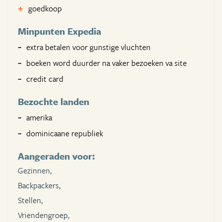
goedkoop
Minpunten Expedia
extra betalen voor gunstige vluchten
boeken word duurder na vaker bezoeken va site
credit card
Bezochte landen
amerika
dominicaane republiek
Aangeraden voor:
Gezinnen,
Backpackers,
Stellen,
Vriendengroep,