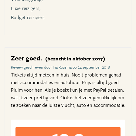
Luxe reizigers,
Budget reizigers
Zeer goed.
(bezocht in oktober 2017)
Review geschreven door Ina Rozema op 24 september 2018
Tickets altijd meteen in huis. Nooit problemen gehad
met accommodaties en autohuur. Prijs is altijd goed.
Pluim voor hen. Als je boekt kun je met PayPal betalen,
wat ik zeer prettig vind. Ook is het zeer gemakkelijk om
te zoeken naar de juiste vlucht, auto en accommodatie.