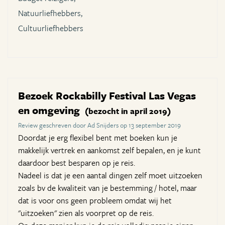
Natuurliefhebbers,
Cultuurliefhebbers
Bezoek Rockabilly Festival Las Vegas
en omgeving
(bezocht in april 2019)
Review geschreven door Ad Snijders op 13 september 2019
Doordat je erg flexibel bent met boeken kun je
makkelijk vertrek en aankomst zelf bepalen, en je kunt
daardoor best besparen op je reis.
Nadeel is dat je een aantal dingen zelf moet uitzoeken
zoals bv de kwaliteit van je bestemming / hotel, maar
dat is voor ons geen probleem omdat wij het
"uitzoeken" zien als voorpret op de reis.