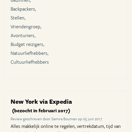
Gezinnen,
Backpackers,
Stellen,
Vriendengroep,
Avonturiers,
Budget reizigers,
Natuurliefhebbers,
Cultuurliefhebbers
New York via Expedia
(bezocht in februari 2017)
Review geschreven door Samira Bouman op 05 juni 2017
Alles makkelijk online te regelen, vertrekdatum, tijd van