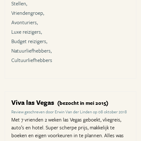
Stellen,
Vriendengroep,
Avonturiers,
Luxe reizigers,
Budget reizigers,
Natuurliefhebbers,
Cultuurliefhebbers
Viva las Vegas
(bezocht in mei 2015)
Review geschreven door Erwin Van der Linden op 08 oktober 2018
Met 7 vrienden 2 weken las Vegas geboekt, vliegreis,
auto’s en hotel. Super scherpe prijs, makkelijk te
boeken en eigen voorkeuren in te plannen. Alles was