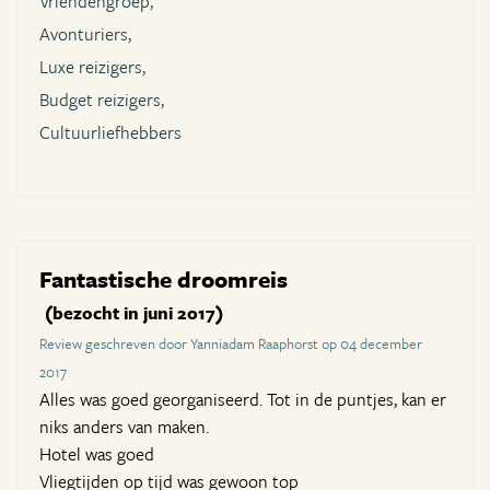
Vriendengroep,
Avonturiers,
Luxe reizigers,
Budget reizigers,
Cultuurliefhebbers
Fantastische droomreis
(bezocht in juni 2017)
Review geschreven door Yanniadam Raaphorst op 04 december
2017
Alles was goed georganiseerd. Tot in de puntjes, kan er
niks anders van maken.
Hotel was goed
Vliegtijden op tijd was gewoon top