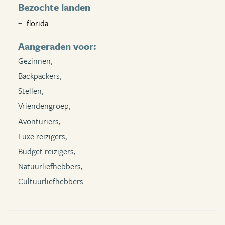
Bezochte landen
florida
Aangeraden voor:
Gezinnen,
Backpackers,
Stellen,
Vriendengroep,
Avonturiers,
Luxe reizigers,
Budget reizigers,
Natuurliefhebbers,
Cultuurliefhebbers