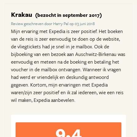
Krakau
(bezocht in september 2017)
Review geschreven door Harry Pal op 03 juni 2018
Mijn ervaring met Expedia is zeer positief. Het boeken
van de reis is zeer eenvoudig te doen op de website,
de vliegtickets had je snel in je mailbox. Ook de
bijboeking van een bezoek aan Auschwitz-Birkenau was
eenvoudig en meteen na de boeking en betaling het
voucher in de mailbox ontvangen. Wanneer ik vragen
had werd er vriendelijk en deskundig antwoord
gegeven. Kortom, mijn ervaringen met Expedia
waren/zijn zeer positief en ik zal iedereen, wie een reis
wil maken, Expedia aanbevelen.
9,4