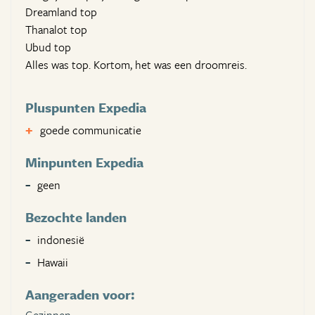
Dreamland top
Thanalot top
Ubud top
Alles was top. Kortom, het was een droomreis.
Pluspunten Expedia
goede communicatie
Minpunten Expedia
geen
Bezochte landen
indonesië
Hawaii
Aangeraden voor: