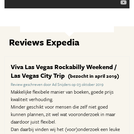
Reviews Expedia
Viva Las Vegas Rockabilly Weekend /
Las Vegas City Trip
(bezocht in april 2019)
Review geschreven door Ad Snijders op 03 oktober 2019
Makkelijke flexibele manier van boeken, goede prijs
kwaliteit verhouding.
Minder geschikt voor mensen die zelf niet goed
kunnen plannen, zit wel wat vooronderzoek in maar
daardoor juist flexibel.
Dan daarbij vinden wij het (voor)onderzoek een leuke