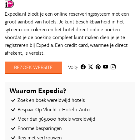
Expedia.nl biedt je een online reserveringssyteem met een
groot aanbod van hotels. Je kunt beschikbaarheid in het
syteem controleren en het hotel direct online boeken.
Voordat je de boeking compleet kunt maken dien je je te
registreren bij Expedia. Een credit card, waarmee je direct
afrekent, is vereist.
BEZOEK WEBSITE
Volg:
Waarom Expedia?
Zoek en boek wereldwijd hotels
Bespaar Op Vlucht + Hotel + Auto‎
Meer dan 365.000 hotels wereldwijd
Enorme besparingen
Reis met vertrouwen