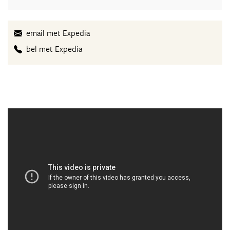
email met Expedia
bel met Expedia