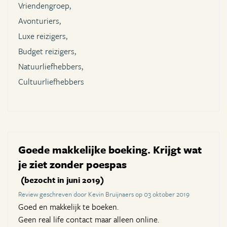
Vriendengroep,
Avonturiers,
Luxe reizigers,
Budget reizigers,
Natuurliefhebbers,
Cultuurliefhebbers
Goede makkelijke boeking. Krijgt wat
je ziet zonder poespas
(bezocht in juni 2019)
Review geschreven door Kevin Bruijnaers op 03 oktober 2019
Goed en makkelijk te boeken.
Geen real life contact maar alleen online.