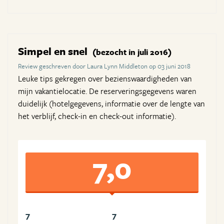
Simpel en snel
(bezocht in juli 2016)
Review geschreven door Laura Lynn Middleton op 03 juni 2018
Leuke tips gekregen over bezienswaardigheden van
mijn vakantielocatie. De reserveringsgegevens waren
duidelijk (hotelgegevens, informatie over de lengte van
het verblijf, check-in en check-out informatie).
7,0
7
7