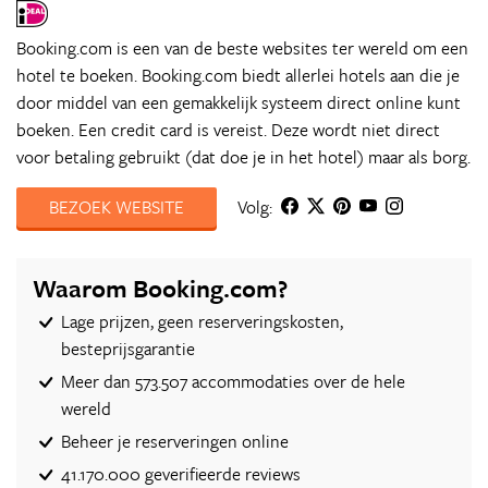
Booking.com is een van de beste websites ter wereld om een
hotel te boeken. Booking.com biedt allerlei hotels aan die je
door middel van een gemakkelijk systeem direct online kunt
boeken. Een credit card is vereist. Deze wordt niet direct
voor betaling gebruikt (dat doe je in het hotel) maar als borg.
BEZOEK WEBSITE
Volg:
Waarom Booking.com?
Lage prijzen, geen reserveringskosten,
besteprijsgarantie
Meer dan 573.507 accommodaties over de hele
wereld
Beheer je reserveringen online
41.170.000 geverifieerde reviews