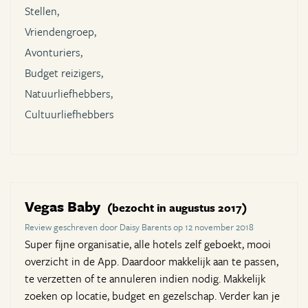
Stellen,
Vriendengroep,
Avonturiers,
Budget reizigers,
Natuurliefhebbers,
Cultuurliefhebbers
Vegas Baby
(bezocht in augustus 2017)
Review geschreven door Daisy Barents op 12 november 2018
Super fijne organisatie, alle hotels zelf geboekt, mooi
overzicht in de App. Daardoor makkelijk aan te passen,
te verzetten of te annuleren indien nodig. Makkelijk
zoeken op locatie, budget en gezelschap. Verder kan je