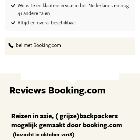
Website en klantenservice in het Nederlands en nog
41 andere talen
Altijd en overal beschikbaar
bel met Booking.com
Reviews Booking.com
Reizen in azie, ( grijze)backpackers
mogelijk gemaakt door booking.com
(bezocht in oktober 2018)