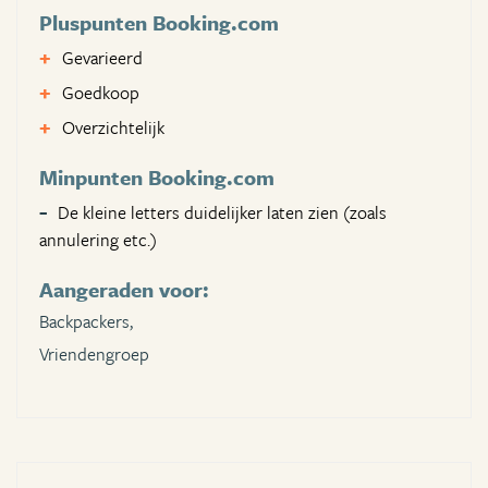
Pluspunten Booking.com
Gevarieerd
Goedkoop
Overzichtelijk
Minpunten Booking.com
De kleine letters duidelijker laten zien (zoals
annulering etc.)
Aangeraden voor:
Backpackers,
Vriendengroep