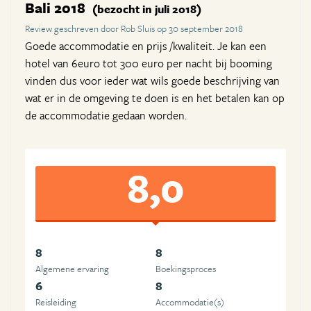
Bali 2018
(bezocht in juli 2018)
Review geschreven door Rob Sluis op 30 september 2018
Goede accommodatie en prijs /kwaliteit. Je kan een
hotel van 6euro tot 300 euro per nacht bij booming
vinden dus voor ieder wat wils goede beschrijving van
wat er in de omgeving te doen is en het betalen kan op
de accommodatie gedaan worden.
8,0
8
8
Algemene ervaring
Boekingsproces
6
8
Reisleiding
Accommodatie(s)