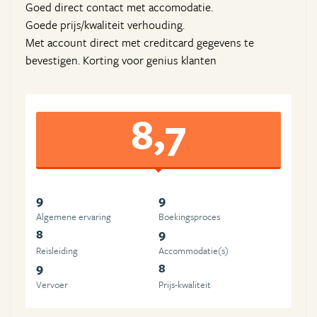
Goed direct contact met accomodatie.
Goede prijs/kwaliteit verhouding.
Met account direct met creditcard gegevens te
bevestigen. Korting voor genius klanten
8,7
9
9
Algemene ervaring
Boekingsproces
8
9
Reisleiding
Accommodatie(s)
9
8
Vervoer
Prijs-kwaliteit