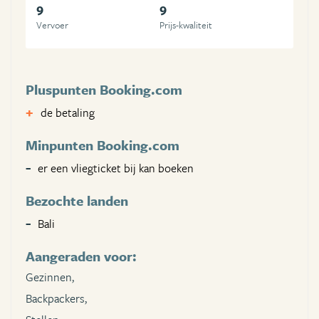
9
9
Vervoer
Prijs-kwaliteit
Pluspunten Booking.com
de betaling
Minpunten Booking.com
er een vliegticket bij kan boeken
Bezochte landen
Bali
Aangeraden voor:
Gezinnen,
Backpackers,