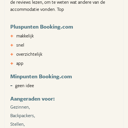
de reviews lezen, om te weten wat andere van de
accommodatie vonden. Top
Pluspunten Booking.com
makkelijk
snel
overzichtelijk
app
Minpunten Booking.com
geen idee
Aangeraden voor:
Gezinnen,
Backpackers,
Stellen,