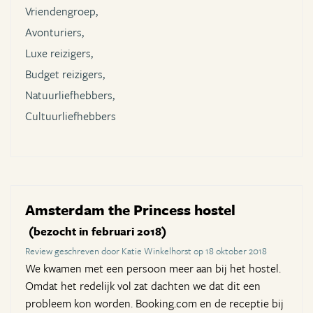
Vriendengroep,
Avonturiers,
Luxe reizigers,
Budget reizigers,
Natuurliefhebbers,
Cultuurliefhebbers
Amsterdam the Princess hostel
(bezocht in februari 2018)
Review geschreven door Katie Winkelhorst op 18 oktober 2018
We kwamen met een persoon meer aan bij het hostel.
Omdat het redelijk vol zat dachten we dat dit een
probleem kon worden. Booking.com en de receptie bij