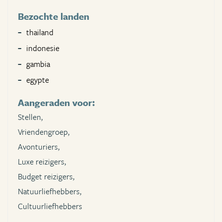
Bezochte landen
thailand
indonesie
gambia
egypte
Aangeraden voor:
Stellen,
Vriendengroep,
Avonturiers,
Luxe reizigers,
Budget reizigers,
Natuurliefhebbers,
Cultuurliefhebbers