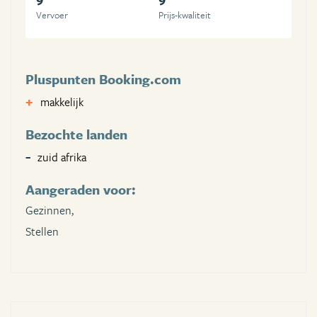
Vervoer
Prijs-kwaliteit
Pluspunten Booking.com
makkelijk
Bezochte landen
zuid afrika
Aangeraden voor:
Gezinnen,
Stellen