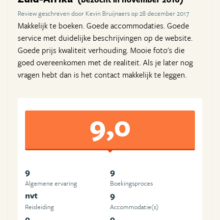
Review geschreven door Kevin Bruijnaers op 28 december 2017
Makkelijk te boeken. Goede accommodaties. Goede
service met duidelijke beschrijvingen op de website.
Goede prijs kwaliteit verhouding. Mooie foto's die
goed overeenkomen met de realiteit. Als je later nog
vragen hebt dan is het contact makkelijk te leggen.
9,0
9
9
Algemene ervaring
Boekingsproces
nvt
9
Reisleiding
Accommodatie(s)
9
9