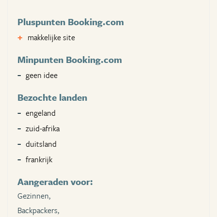
Pluspunten Booking.com
makkelijke site
Minpunten Booking.com
geen idee
Bezochte landen
engeland
zuid-afrika
duitsland
frankrijk
Aangeraden voor:
Gezinnen,
Backpackers,