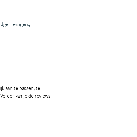
dget reizigers,
jk aan te passen, te
 Verder kan je de reviews