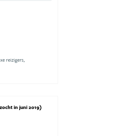
xe reizigers,
zocht in juni 2019)