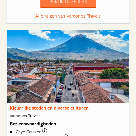
BEKIJK DEZE REIS
Alle reizen van Vamonos Travels
Kleurrijke steden en diverse culturen
Vamonos Travels
Bezienswaardigheden
Caye Caulker