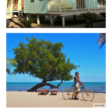
ANN NIJS