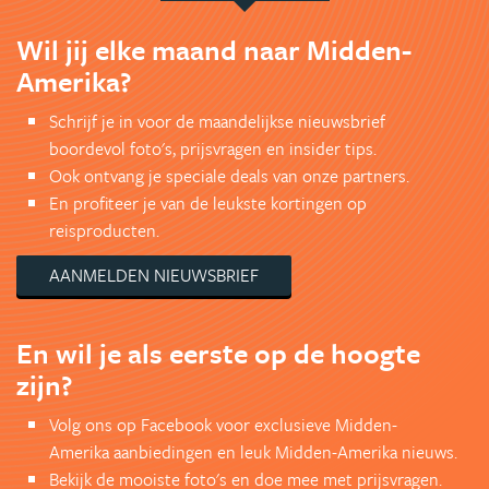
Wil jij elke maand naar Midden-
Amerika?
Schrijf je in voor de maandelijkse nieuwsbrief
boordevol foto's, prijsvragen en insider tips.
Ook ontvang je speciale deals van onze partners.
En profiteer je van de leukste kortingen op
reisproducten.
AANMELDEN NIEUWSBRIEF
En wil je als eerste op de hoogte
zijn?
Volg ons op Facebook voor exclusieve Midden-
Amerika aanbiedingen en leuk Midden-Amerika nieuws.
Bekijk de mooiste foto's en doe mee met prijsvragen.