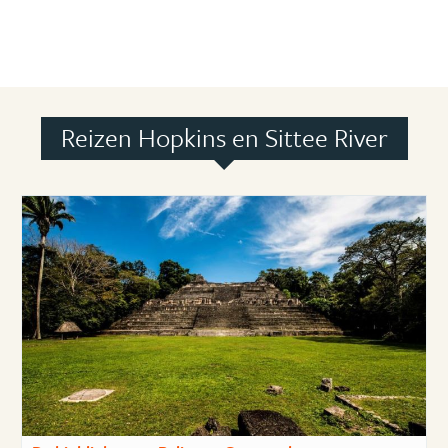
Reizen Hopkins en Sittee River