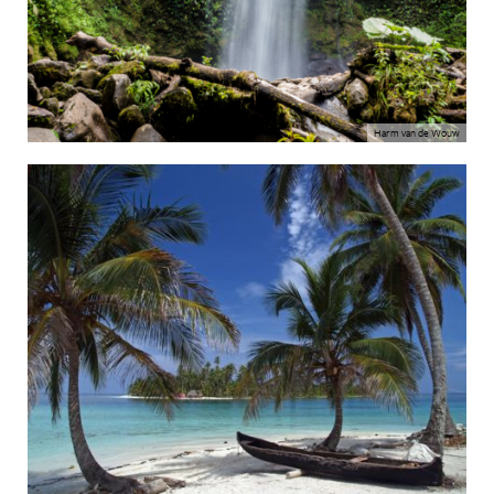
Harm van de Wouw