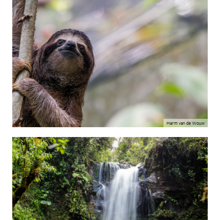
Harm van de Wouw