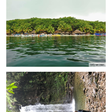
Kelly van Veen