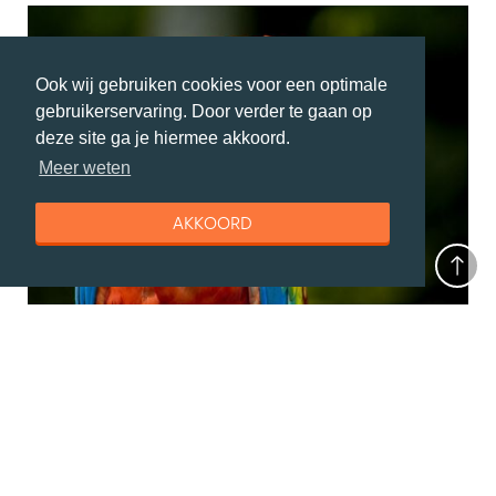
Ook wij gebruiken cookies voor een optimale
gebruikerservaring. Door verder te gaan op
deze site ga je hiermee akkoord.
Meer weten
AKKOORD