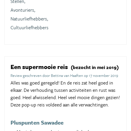
Stellen,
Avonturiers,
Natuurliefhebbers,
Cultuurliefhebbers
Een supermooie reis
(bezocht in mei 2019)
Review geschreven door Bettina van Haaften op 17 november 2019
Alles was goed geregeld! En de reis zat heel goed in
elkaar. De verhouding tussen activiteiten en rust was
goed. Heel afwisselend. Heel veel mooie dingen gezien!
Deze pop-up reis voldeed aan alle verwachtingen.
Pluspunten Sawadee