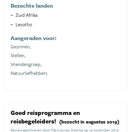
Bezochte landen
Zuid Afrika
Lesotho
Aangeraden voor:
Gezinnen,
Stellen,
Vriendengroep,
Natuurliefhebbers
Goed reisprogramma en
reisbegeleiders!
(bezocht in augustus 2019)
Review geschreven door Patricia van Doorne op 19 november 2019