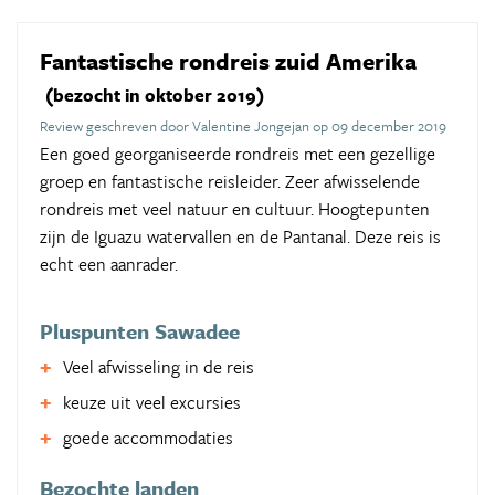
Fantastische rondreis zuid Amerika
(bezocht in oktober 2019)
Review geschreven door Valentine Jongejan op 09 december 2019
Een goed georganiseerde rondreis met een gezellige
groep en fantastische reisleider. Zeer afwisselende
rondreis met veel natuur en cultuur. Hoogtepunten
zijn de Iguazu watervallen en de Pantanal. Deze reis is
echt een aanrader.
Pluspunten Sawadee
Veel afwisseling in de reis
keuze uit veel excursies
goede accommodaties
Bezochte landen