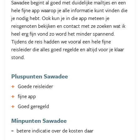
Sawadee begint al goed met duidelijke mailtjes en een
hele fijne app waarop je alle informatie kunt vinden die
je nodig hebt. Ook kun je in die app meteen je
reisgenoten bekijken en contact met ze zoeken wat ik
heel erg fijn vond zo word het minder spannend.
Tijdens de reis hadden we vooral een hele fijne
reisleider die alles goed regelde en altijd voor je klaar
stond.
Pluspunten Sawadee
Goede reisleider
fijne app
Goed geregeld
Minpunten Sawadee
betere indicatie over de kosten daar