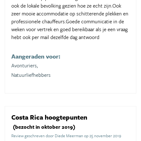
ook de lokale bevolking gezien hoe ze echt zijn.Ook
zeer mooie accommodatie op schitterende plekken en
professionele chauffeurs.Goede communicatie in de
weken voor vertrek en goed bereikbaar als je een vraag
hebt ook per mail dezelfde dag antwoord
Aangeraden voor:
Avonturiers,
Natuurliefhebbers
Costa Rica hoogtepunten
(bezocht in oktober 2019)
Review geschreven door Diede Meerman op 25 november 2019