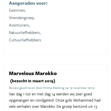
Aangeraden voor:
Gezinnen,
Vriendengroep,
Avonturiers,
Natuurliefhebbers,
Cultuurliefhebbers
Marvelous Marokko
(bezocht in maart 2019)
Review geschreven door Wilma Mekking op 19 november 2019
Van dag 1 tot en met dag 14 werden wij zeer goed
opgevangen en rondgeleid. Onze gids Mohammed had
vele verhalen over Marokko. De groep bestond uit 13