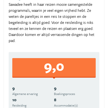
Sawadee heeft in haar reizen mooie samengestelde
programma’s, waarin je veel eigen vrijheid hebt. Ze
weten de pareltjes in een reis te stoppen en de
begeleiding is altijd goed. Voor de reisleiding is niks
teveel en ze kennen de reizen en plaatsen erg goed.
Daardoor komen er altijd verrassende dingen op het
pad.
9,0
9
9
Algemene ervaring
Boekingsproces
10
8
Reisleiding
Accommodatie(s)