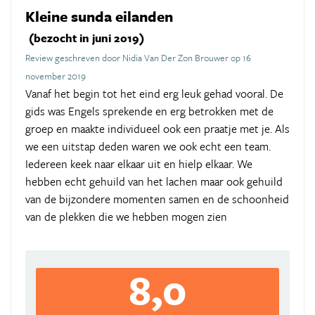
Kleine sunda eilanden
(bezocht in juni 2019)
Review geschreven door Nidia Van Der Zon Brouwer op 16
november 2019
Vanaf het begin tot het eind erg leuk gehad vooral. De
gids was Engels sprekende en erg betrokken met de
groep en maakte individueel ook een praatje met je. Als
we een uitstap deden waren we ook echt een team.
Iedereen keek naar elkaar uit en hielp elkaar. We
hebben echt gehuild van het lachen maar ook gehuild
van de bijzondere momenten samen en de schoonheid
van de plekken die we hebben mogen zien
8,0