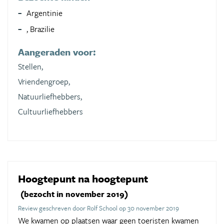
Argentinie
, Brazilie
Aangeraden voor:
Stellen,
Vriendengroep,
Natuurliefhebbers,
Cultuurliefhebbers
Hoogtepunt na hoogtepunt
(bezocht in november 2019)
Review geschreven door Rolf School op 30 november 2019
We kwamen op plaatsen waar geen toeristen kwamen