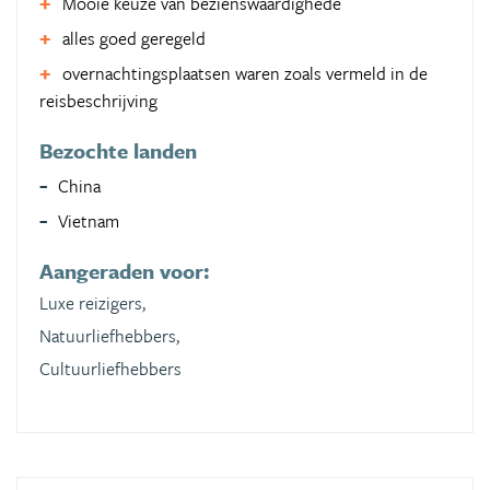
Mooie keuze van bezienswaardighede
alles goed geregeld
overnachtingsplaatsen waren zoals vermeld in de
reisbeschrijving
Bezochte landen
China
Vietnam
Aangeraden voor:
Luxe reizigers,
Natuurliefhebbers,
Cultuurliefhebbers