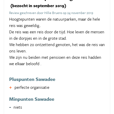
(bezocht in september 2019)
Review geschreven door Hillie Bruens op 24 november 2019
Hoogtepunten waren de natuurparken, maar de hele
reis was geweldig..
De reis was een reis door de tijd. Hoe leven de mensen
in de dorpjes en in de grote stad.
We hebben zo ontzettend genoten, het was de reis van
ons leven.
We zijn nu beiden met pensioen en deze reis hadden
we elkaar beloofd .
Pluspunten Sawadee
perfecte organisatie
Minpunten Sawadee
niets