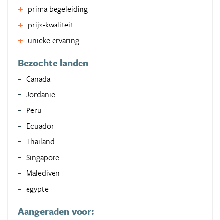
prima begeleiding
prijs-kwaliteit
unieke ervaring
Bezochte landen
Canada
Jordanie
Peru
Ecuador
Thailand
Singapore
Malediven
egypte
Aangeraden voor: