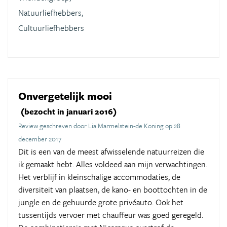
Natuurliefhebbers,
Cultuurliefhebbers
Onvergetelijk mooi
(bezocht in januari 2016)
Review geschreven door Lia Marmelstein-de Koning op 28
december 2017
Dit is een van de meest afwisselende natuurreizen die
ik gemaakt hebt. Alles voldeed aan mijn verwachtingen.
Het verblijf in kleinschalige accommodaties, de
diversiteit van plaatsen, de kano- en boottochten in de
jungle en de gehuurde grote privéauto. Ook het
tussentijds vervoer met chauffeur was goed geregeld.