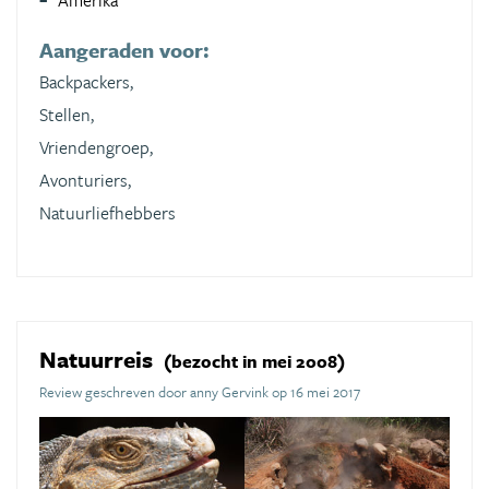
Amerika
Aangeraden voor:
Backpackers,
Stellen,
Vriendengroep,
Avonturiers,
Natuurliefhebbers
Natuurreis
(bezocht in mei 2008)
Review geschreven door anny Gervink op 16 mei 2017