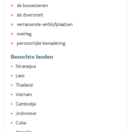
de bouwstenen
de diversiteit
verrassende verblijfplaatsen
overleg
persoonlijke benadering
Bezochte landen
Nicaraqua
Laos
Thailand
Vietnam
Cambodja
,Indonesie
Cuba