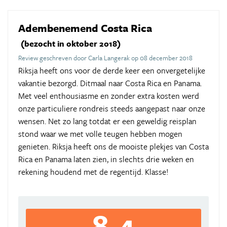
Adembenemend Costa Rica
(bezocht in oktober 2018)
Review geschreven door Carla Langerak op 08 december 2018
Riksja heeft ons voor de derde keer een onvergetelijke
vakantie bezorgd. Ditmaal naar Costa Rica en Panama.
Met veel enthousiasme en zonder extra kosten werd
onze particuliere rondreis steeds aangepast naar onze
wensen. Net zo lang totdat er een geweldig reisplan
stond waar we met volle teugen hebben mogen
genieten. Riksja heeft ons de mooiste plekjes van Costa
Rica en Panama laten zien, in slechts drie weken en
rekening houdend met de regentijd. Klasse!
8,4