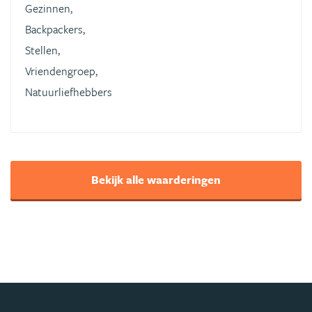
Gezinnen,
Backpackers,
Stellen,
Vriendengroep,
Natuurliefhebbers
Bekijk alle waarderingen