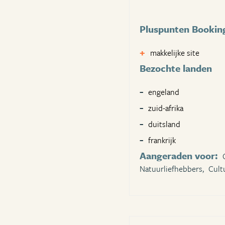
Pluspunten Bookin
makkelijke site
Bezochte landen
engeland
zuid-afrika
duitsland
frankrijk
Aangeraden voor:
Natuurliefhebbers,
Cult