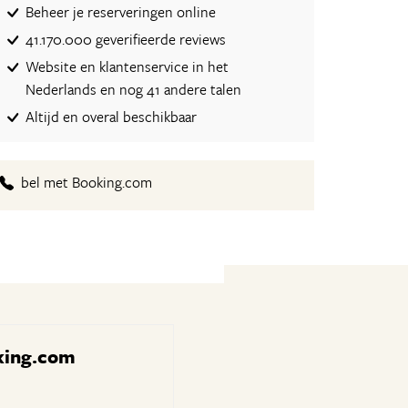
Beheer je reserveringen online
41.170.000 geverifieerde reviews
Website en klantenservice in het
Nederlands en nog 41 andere talen
Altijd en overal beschikbaar
bel met Booking.com
oking.com