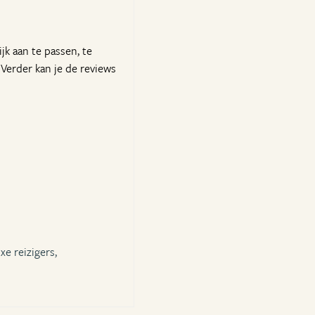
jk aan te passen, te
 Verder kan je de reviews
xe reizigers,