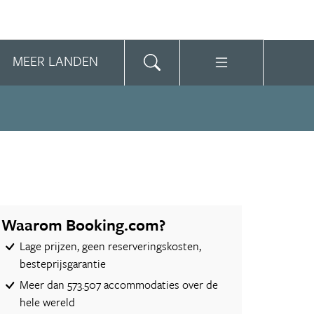
MEER LANDEN
Waarom Booking.com?
Lage prijzen, geen reserveringskosten,
besteprijsgarantie
Meer dan 573.507 accommodaties over de
hele wereld