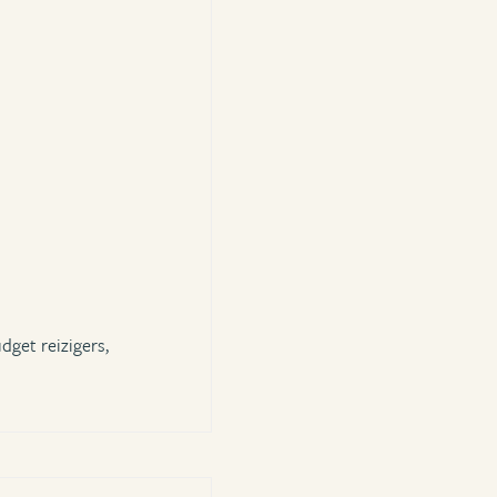
dget reizigers,