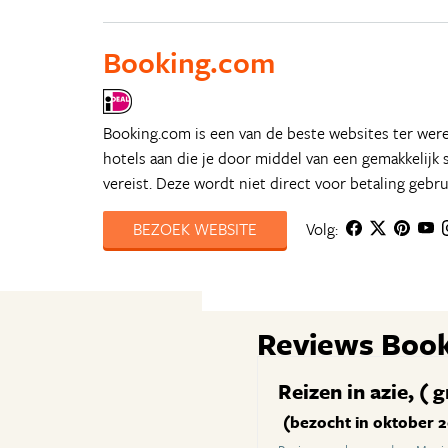
Booking.com
Booking.com is een van de beste websites ter were
hotels aan die je door middel van een gemakkelijk 
vereist. Deze wordt niet direct voor betaling gebrui
BEZOEK WEBSITE
Volg:
Reviews Boo
Reizen in azie, 
(bezocht in oktober 