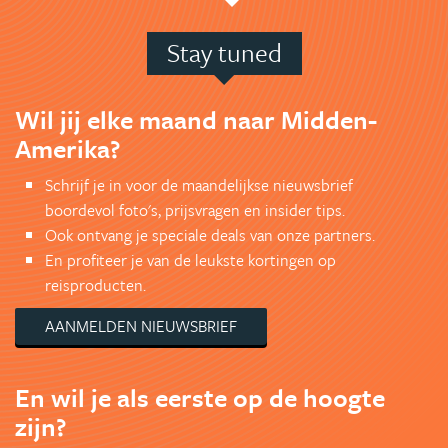
Stay tuned
Wil jij elke maand naar Midden-
Amerika?
Schrijf je in voor de maandelijkse nieuwsbrief
boordevol foto's, prijsvragen en insider tips.
Ook ontvang je speciale deals van onze partners.
En profiteer je van de leukste kortingen op
reisproducten.
AANMELDEN NIEUWSBRIEF
En wil je als eerste op de hoogte
zijn?