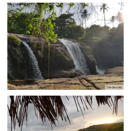
Tim De Vries