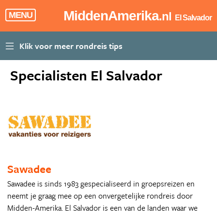
MiddenAmerika
.nl
MENU
El Salvador
Specialisten El Salvador
Sawadee
Sawadee is sinds 1983 gespecialiseerd in groepsreizen en
neemt je graag mee op een onvergetelijke rondreis door
Midden-Amerika. El Salvador is een van de landen waar we