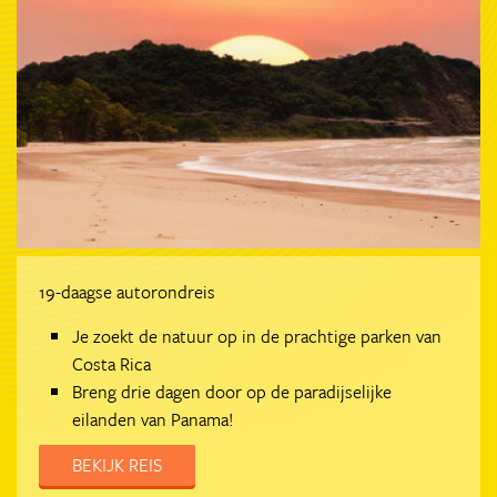
19-daagse autorondreis
Je zoekt de natuur op in de prachtige parken van
Costa Rica
Breng drie dagen door op de paradijselijke
eilanden van Panama!
BEKIJK REIS