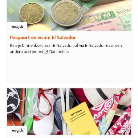
reisgids
Paspoort en visum El Salvador
Reis je binnenkort naar El Salvador, of via El Salvador naar een
andere bestemming? Dan heb je...
reisgids