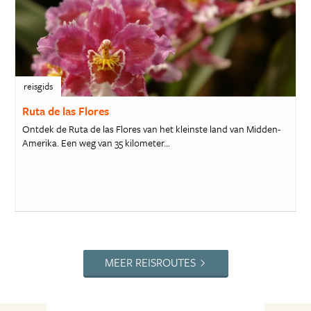
reisgids
Ruta de las Flores
Ontdek de Ruta de las Flores van het kleinste land van Midden-
Amerika. Een weg van 35 kilometer...
MEER REISROUTES