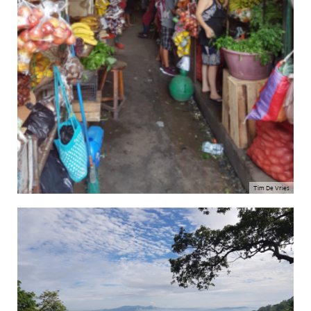
Tim De Vries