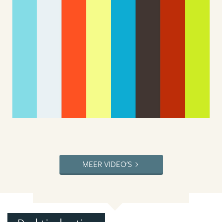
MEER VIDEO'S