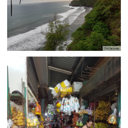
Tim De Vries