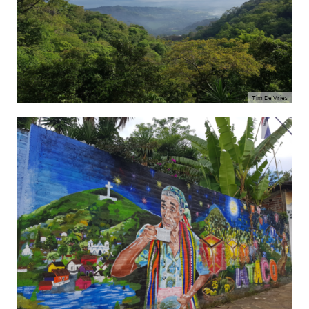
Tim De Vries