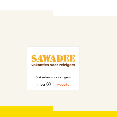
Vakanties voor reizigers
meer
website