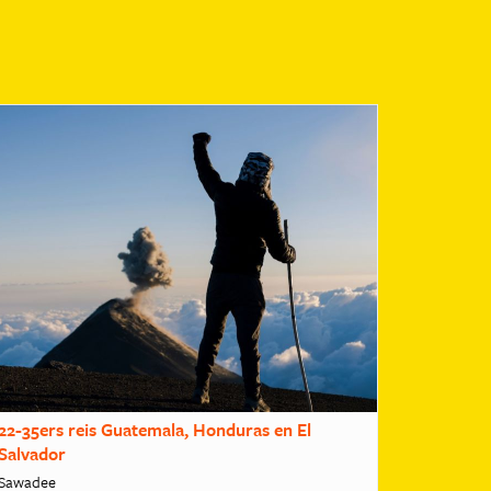
22-35ers reis Guatemala, Honduras en El
Salvador
Sawadee