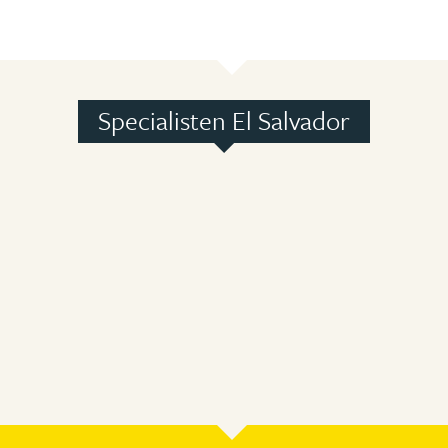
Specialisten El Salvador