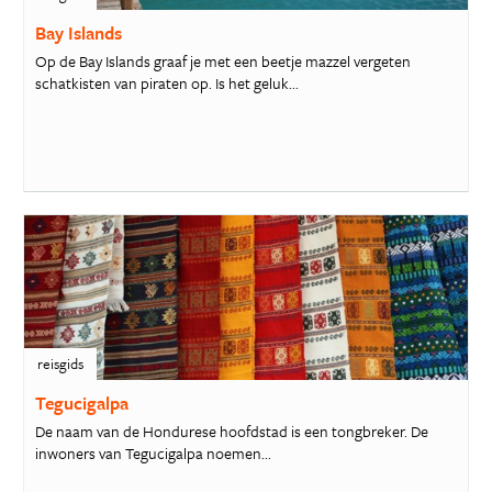
Bay Islands
Op de Bay Islands graaf je met een beetje mazzel vergeten
schatkisten van piraten op. Is het geluk...
reisgids
Tegucigalpa
De naam van de Hondurese hoofdstad is een tongbreker. De
inwoners van Tegucigalpa noemen...