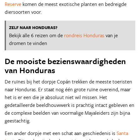
Reserve
komen de meest exotische planten en bedreigde
diersoorten voor.
ZELF NAAR HONDURAS?
Bekijk alle 6 reizen om de
rondreis Honduras
van je
dromen te vinden
De mooiste bezienswaardigheden
van Honduras
De ruïnes bij het dorpje Copán trekken de meeste toeristen
naar Honduras. Er staat nog één grote ruïne overeind, maar
het is er een die je absoluut niet wil missen. Het
gedetailleerde beeldhouwwerk is prachtig intact gebleven en
de complexe beelden van voormalige Mayaleiders zijn bijna
geestachtig.
Een ander dorpje met een schat aan geschiedenis is
Santa