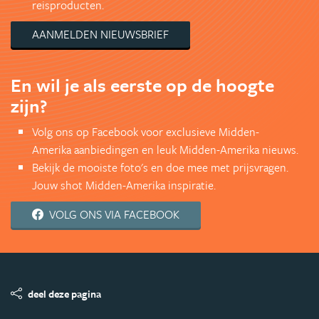
reisproducten.
AANMELDEN NIEUWSBRIEF
En wil je als eerste op de hoogte
zijn?
Volg ons op Facebook voor exclusieve Midden-
Amerika aanbiedingen en leuk Midden-Amerika nieuws.
Bekijk de mooiste foto's en doe mee met prijsvragen.
Jouw shot Midden-Amerika inspiratie.
VOLG ONS VIA FACEBOOK
deel deze pagina