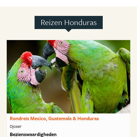
Reizen Honduras
Rondreis Mexico, Guatemala & Honduras
Djoser
Bezienswaardigheden