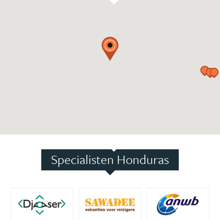
Specialisten Honduras