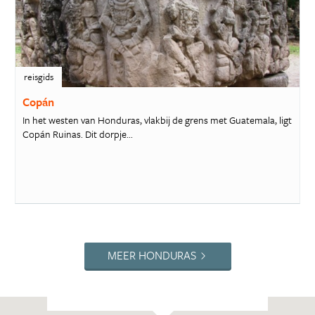
reisgids
Copán
In het westen van Honduras, vlakbij de grens met Guatemala, ligt
Copán Ruinas. Dit dorpje...
MEER HONDURAS