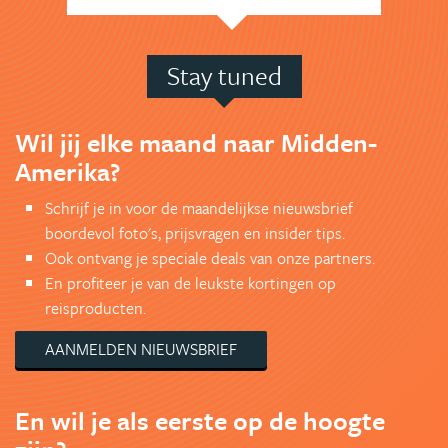
Stay tuned
Wil jij elke maand naar Midden-
Amerika?
Schrijf je in voor de maandelijkse nieuwsbrief
boordevol foto's, prijsvragen en insider tips.
Ook ontvang je speciale deals van onze partners.
En profiteer je van de leukste kortingen op
reisproducten.
AANMELDEN NIEUWSBRIEF
En wil je als eerste op de hoogte