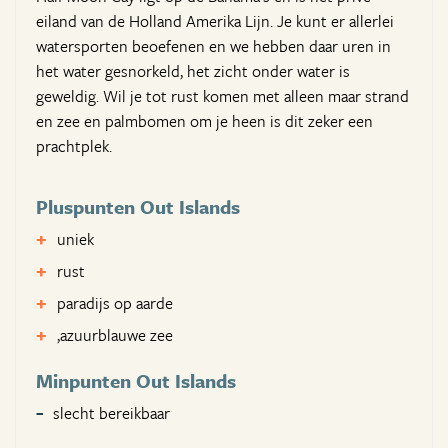
eiland van de Holland Amerika Lijn. Je kunt er allerlei
watersporten beoefenen en we hebben daar uren in
het water gesnorkeld, het zicht onder water is
geweldig. Wil je tot rust komen met alleen maar strand
en zee en palmbomen om je heen is dit zeker een
prachtplek.
Pluspunten Out Islands
uniek
rust
paradijs op aarde
,azuurblauwe zee
Minpunten Out Islands
slecht bereikbaar