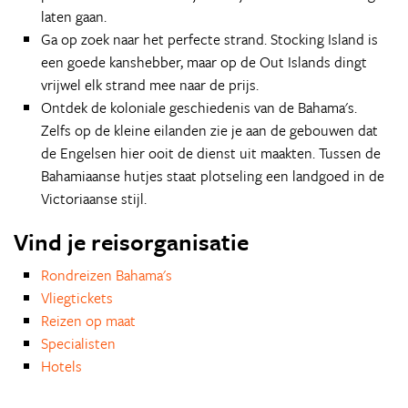
laten gaan.
Ga op zoek naar het perfecte strand. Stocking Island is
een goede kanshebber, maar op de Out Islands dingt
vrijwel elk strand mee naar de prijs.
Ontdek de koloniale geschiedenis van de Bahama's.
Zelfs op de kleine eilanden zie je aan de gebouwen dat
de Engelsen hier ooit de dienst uit maakten. Tussen de
Bahamiaanse hutjes staat plotseling een landgoed in de
Victoriaanse stijl.
Vind je reisorganisatie
Rondreizen Bahama's
Vliegtickets
Reizen op maat
Specialisten
Hotels