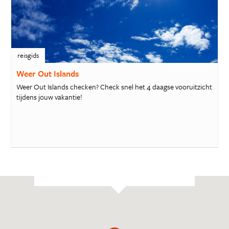
reisgids
Weer Out Islands
Weer Out Islands checken? Check snel het 4 daagse vooruitzicht
tijdens jouw vakantie!