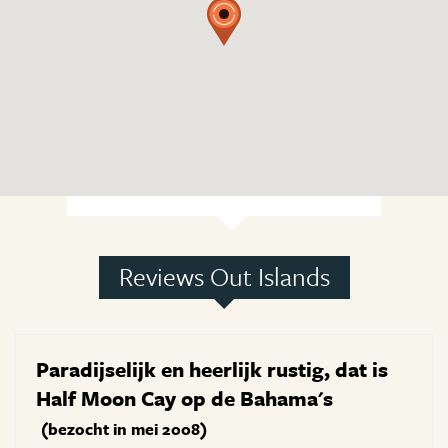
Reviews Out Islands
Paradijselijk en heerlijk rustig, dat is
Half Moon Cay op de Bahama's
(bezocht in mei 2008)