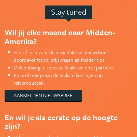
Stay tuned
Wil jij elke maand naar Midden-
Amerika?
Schrijf je in voor de maandelijkse nieuwsbrief
boordevol foto's, prijsvragen en insider tips.
Ook ontvang je speciale deals van onze partners.
En profiteer je van de leukste kortingen op
reisproducten.
AANMELDEN NIEUWSBRIEF
En wil je als eerste op de hoogte
zijn?