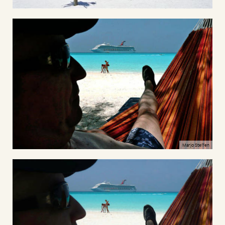
Marjo Steffen