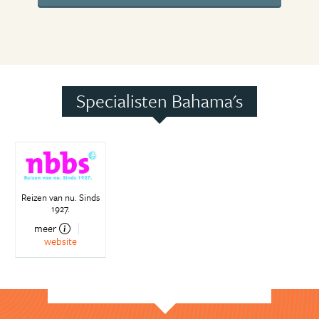
Specialisten Bahama's
Reizen van nu. Sinds
1927.
meer
website