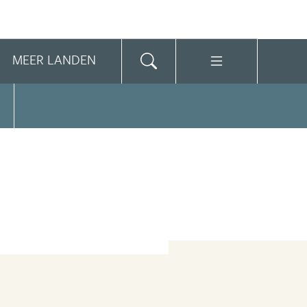
MEER LANDEN