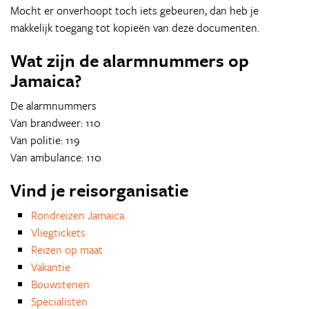
Mocht er onverhoopt toch iets gebeuren, dan heb je
makkelijk toegang tot kopieën van deze documenten.
Wat zijn de alarmnummers op
Jamaica?
De alarmnummers
Van brandweer: 110
Van politie: 119
Van ambulance: 110
Vind je reisorganisatie
Rondreizen Jamaica
Vliegtickets
Reizen op maat
Vakantie
Bouwstenen
Specialisten