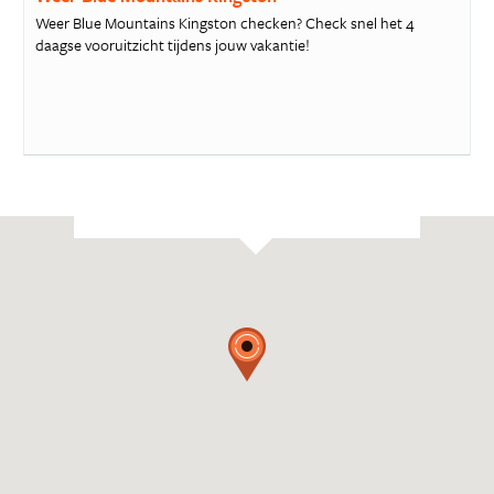
Weer Blue Mountains Kingston checken? Check snel het 4
daagse vooruitzicht tijdens jouw vakantie!