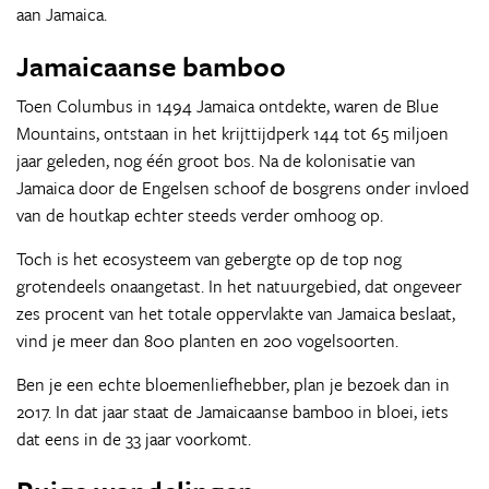
aan Jamaica.
Jamaicaanse bamboo
Toen Columbus in 1494 Jamaica ontdekte, waren de Blue
Mountains, ontstaan in het krijttijdperk 144 tot 65 miljoen
jaar geleden, nog één groot bos. Na de kolonisatie van
Jamaica door de Engelsen schoof de bosgrens onder invloed
van de houtkap echter steeds verder omhoog op.
Toch is het ecosysteem van gebergte op de top nog
grotendeels onaangetast. In het natuurgebied, dat ongeveer
zes procent van het totale oppervlakte van Jamaica beslaat,
vind je meer dan 800 planten en 200 vogelsoorten.
Ben je een echte bloemenliefhebber, plan je bezoek dan in
2017. In dat jaar staat de Jamaicaanse bamboo in bloei, iets
dat eens in de 33 jaar voorkomt.