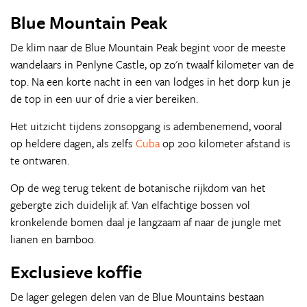
Blue Mountain Peak
De klim naar de Blue Mountain Peak begint voor de meeste
wandelaars in Penlyne Castle, op zo'n twaalf kilometer van de
top. Na een korte nacht in een van lodges in het dorp kun je
de top in een uur of drie a vier bereiken.
Het uitzicht tijdens zonsopgang is adembenemend, vooral
op heldere dagen, als zelfs
Cuba
op 200 kilometer afstand is
te ontwaren.
Op de weg terug tekent de botanische rijkdom van het
gebergte zich duidelijk af. Van elfachtige bossen vol
kronkelende bomen daal je langzaam af naar de jungle met
lianen en bamboo.
Exclusieve koffie
De lager gelegen delen van de Blue Mountains bestaan