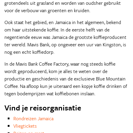
grotendeels uit grasland en worden van oudsher gebruikt
voor de verbouw van groenten en kruiden.
Ook staat het gebied, en Jamaica in het algemeen, bekend
om haar uitstekende koffie. In de eerste helft van de
negentiende eeuw was Jamaica de grootste koffieproducent
ter wereld. Mavis Bank, op ongeveer een uur van Kingston, is
nog een echt koffiedorp.
In de Mavis Bank Coffee Factory, waar nog steeds koffie
wordt geproduceerd, kom je alles te weten over de
productie en geschiedenis van de exclusieve Blue Mountain
Coffee. Na afloop kun je uiteraard een kopje koffie drinken of
tegen bodemprijzen wat koffiebonen inslaan.
Vind je reisorganisatie
Rondreizen Jamaica
Vliegtickets