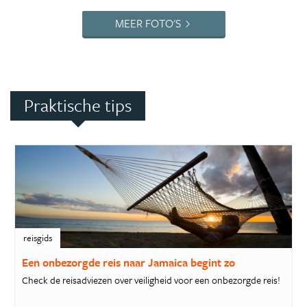
MEER FOTO'S
Praktische tips
reisgids
Een onbezorgde reis naar Jamaica begint zo
Check de reisadviezen over veiligheid voor een onbezorgde reis!