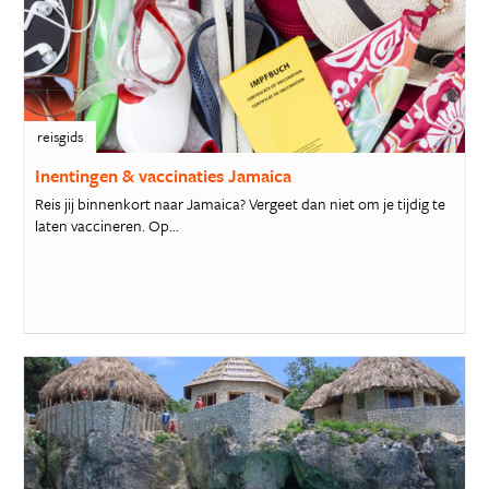
reisgids
Inentingen & vaccinaties Jamaica
Reis jij binnenkort naar Jamaica? Vergeet dan niet om je tijdig te
laten vaccineren. Op...