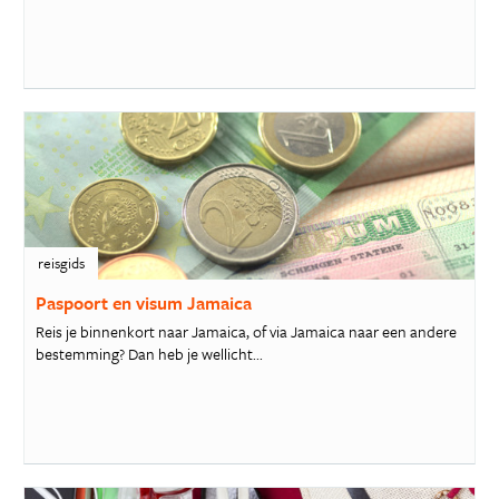
reisgids
Paspoort en visum Jamaica
Reis je binnenkort naar Jamaica, of via Jamaica naar een andere
bestemming? Dan heb je wellicht...