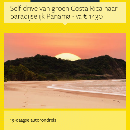
Self-drive van groen Costa Rica naar
paradijselijk Panama -
€ 1430
va
19-daagse autorondreis