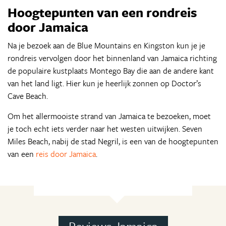
Hoogtepunten van een rondreis
door Jamaica
Na je bezoek aan de Blue Mountains en Kingston kun je je
rondreis vervolgen door het binnenland van Jamaica richting
de populaire kustplaats Montego Bay die aan de andere kant
van het land ligt. Hier kun je heerlijk zonnen op Doctor’s
Cave Beach.
Om het allermooiste strand van Jamaica te bezoeken, moet
je toch echt iets verder naar het westen uitwijken. Seven
Miles Beach, nabij de stad Negril, is een van de hoogtepunten
van een
reis door Jamaica
.