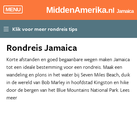
MiddenAmerika
.nl
MENU
Jamaica
Rondreis Jamaica
Korte afstanden en goed begaanbare wegen maken Jamaica
tot een ideale bestemming voor een rondreis. Maak een
wandeling en plons in het water bij Seven Miles Beach, duik
in de wereld van Bob Marley in hoofdstad Kingston en hike
door de bergen van het Blue Mountains National Park.
Lees
meer