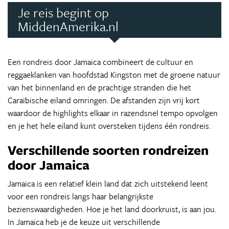
Je reis begint op
MiddenAmerika.nl
Een rondreis door Jamaica combineert de cultuur en
reggaeklanken van hoofdstad Kingston met de groene natuur
van het binnenland en de prachtige stranden die het
Caraïbische eiland omringen. De afstanden zijn vrij kort
waardoor de highlights elkaar in razendsnel tempo opvolgen
en je het hele eiland kunt oversteken tijdens één rondreis.
Verschillende soorten rondreizen
door Jamaica
Jamaica is een relatief klein land dat zich uitstekend leent
voor een rondreis langs haar belangrijkste
bezienswaardigheden. Hoe je het land doorkruist, is aan jou.
In Jamaica heb je de keuze uit verschillende