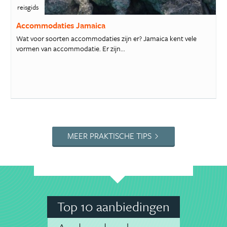
reisgids
Accommodaties Jamaica
Wat voor soorten accommodaties zijn er? Jamaica kent vele
vormen van accommodatie. Er zijn...
MEER PRAKTISCHE TIPS
Top 10 aanbiedingen