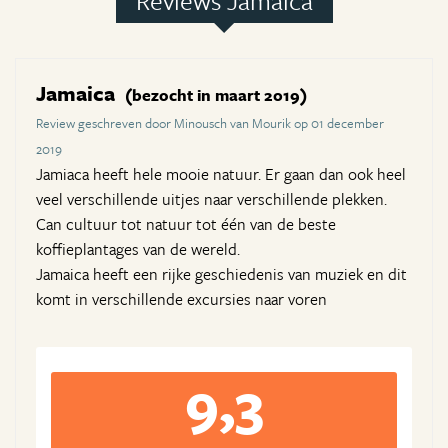
Reviews Jamaica
Jamaica
(bezocht in maart 2019)
Review geschreven door Minousch van Mourik op 01 december
2019
Jamiaca heeft hele mooie natuur. Er gaan dan ook heel
veel verschillende uitjes naar verschillende plekken.
Can cultuur tot natuur tot één van de beste
koffieplantages van de wereld.
Jamaica heeft een rijke geschiedenis van muziek en dit
komt in verschillende excursies naar voren
9,3