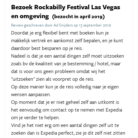
Bezoek Rockabilly Festival Las Vegas
en omgeving
(bezocht in april 2019)
Review geschreven door Ad Snijders op 13 september 2019
Doordat je erg flexibel bent met boeken kun je
makkelijk vertrek en aankomst zelf bepalen, en je kunt
daardoor best besparen op je reis.
Nadeel is dat je een aantal dingen zelf moet uitzoeken
zoals bv de kwaliteit van je bestemming / hotel, maar
dat is voor ons geen probleem omdat wij het
"uitzoeken" zien als voorpret op de reis.
Op deze manier kun je de reis volledig naar je eigen
wensen aanpassen.
Op moment dat je er niet geheel zelf aan uitkomt is
het eenvoudig om contact op te nemen met Expedia
om je verder te helpen.
Vind je het niet erg om een aantal dingen zelf uit te
zoeken dan is Expedia perfect, zie je dit zelf niet zitten