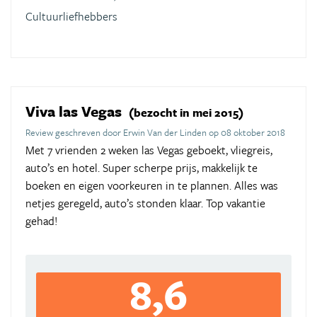
Cultuurliefhebbers
Viva las Vegas
(bezocht in mei 2015)
Review geschreven door Erwin Van der Linden op 08 oktober 2018
Met 7 vrienden 2 weken las Vegas geboekt, vliegreis,
auto’s en hotel. Super scherpe prijs, makkelijk te
boeken en eigen voorkeuren in te plannen. Alles was
netjes geregeld, auto’s stonden klaar. Top vakantie
gehad!
8,6