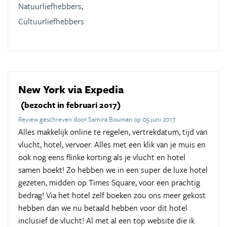
Natuurliefhebbers,
Cultuurliefhebbers
New York via Expedia
(bezocht in februari 2017)
Review geschreven door Samira Bouman op 05 juni 2017
Alles makkelijk online te regelen, vertrekdatum, tijd van
vlucht, hotel, vervoer. Alles met een klik van je muis en
ook nog eens flinke korting als je vlucht en hotel
samen boekt! Zo hebben we in een super de luxe hotel
gezeten, midden op Times Square, voor een prachtig
bedrag! Via het hotel zelf boeken zou ons meer gekost
hebben dan we nu betaald hebben voor dit hotel
inclusief de vlucht! Al met al een top website die ik