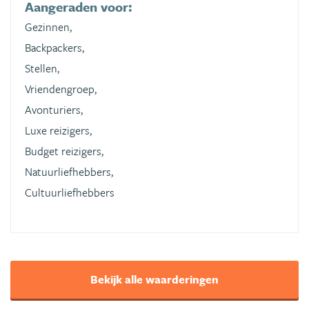
Aangeraden voor:
Gezinnen,
Backpackers,
Stellen,
Vriendengroep,
Avonturiers,
Luxe reizigers,
Budget reizigers,
Natuurliefhebbers,
Cultuurliefhebbers
Bekijk alle waarderingen