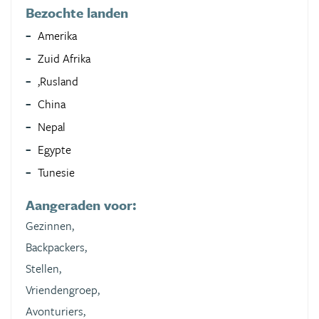
Bezochte landen
Amerika
Zuid Afrika
,Rusland
China
Nepal
Egypte
Tunesie
Aangeraden voor:
Gezinnen,
Backpackers,
Stellen,
Vriendengroep,
Avonturiers,