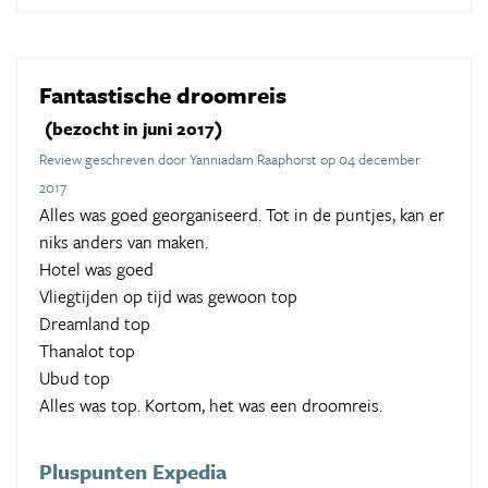
Fantastische droomreis
(bezocht in juni 2017)
Review geschreven door Yanniadam Raaphorst op 04 december
2017
Alles was goed georganiseerd. Tot in de puntjes, kan er
niks anders van maken.
Hotel was goed
Vliegtijden op tijd was gewoon top
Dreamland top
Thanalot top
Ubud top
Alles was top. Kortom, het was een droomreis.
Pluspunten Expedia