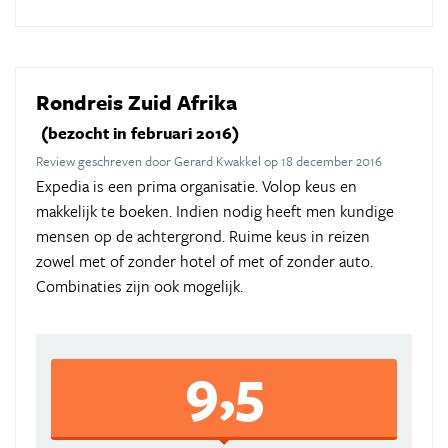
Rondreis Zuid Afrika
(bezocht in februari 2016)
Review geschreven door Gerard Kwakkel op 18 december 2016
Expedia is een prima organisatie. Volop keus en
makkelijk te boeken. Indien nodig heeft men kundige
mensen op de achtergrond. Ruime keus in reizen
zowel met of zonder hotel of met of zonder auto.
Combinaties zijn ook mogelijk.
9,5