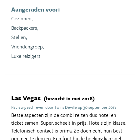
Aangeraden voor:
Gezinnen,
Backpackers,
Stellen,
Vriendengroep,
Luxe reizigers
Las Vegas
(bezocht in mei 2018)
Review geschreven door Twins Deville op 30 september 2018
Beste aspecten zijn de combi reizen dus hotel en
ticket samen. Super, scheelt in prijs. Hotels zijn klasse.
Telefonisch contact is prima. Ze doen echt hun best
om mee te denken. Een fout bij de boeking kan snel