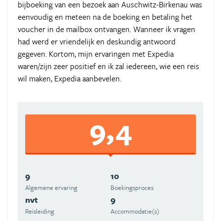
bijboeking van een bezoek aan Auschwitz-Birkenau was
eenvoudig en meteen na de boeking en betaling het
voucher in de mailbox ontvangen. Wanneer ik vragen
had werd er vriendelijk en deskundig antwoord
gegeven. Kortom, mijn ervaringen met Expedia
waren/zijn zeer positief en ik zal iedereen, wie een reis
wil maken, Expedia aanbevelen.
9,4
9
10
Algemene ervaring
Boekingsproces
nvt
9
Reisleiding
Accommodatie(s)