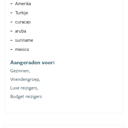
Amerika
Turkije
curacao
aruba
suriname
mexico
Aangeraden voor:
Gezinnen,
Vriendengroep,
Luxe reizigers,
Budget reizigers