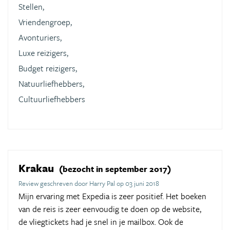
Stellen,
Vriendengroep,
Avonturiers,
Luxe reizigers,
Budget reizigers,
Natuurliefhebbers,
Cultuurliefhebbers
Krakau
(bezocht in september 2017)
Review geschreven door Harry Pal op 03 juni 2018
Mijn ervaring met Expedia is zeer positief. Het boeken
van de reis is zeer eenvoudig te doen op de website,
de vliegtickets had je snel in je mailbox. Ook de