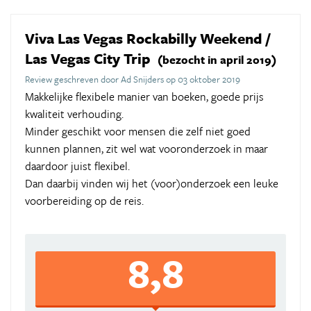
Viva Las Vegas Rockabilly Weekend /
Las Vegas City Trip
(bezocht in april 2019)
Review geschreven door Ad Snijders op 03 oktober 2019
Makkelijke flexibele manier van boeken, goede prijs
kwaliteit verhouding.
Minder geschikt voor mensen die zelf niet goed
kunnen plannen, zit wel wat vooronderzoek in maar
daardoor juist flexibel.
Dan daarbij vinden wij het (voor)onderzoek een leuke
voorbereiding op de reis.
8,8