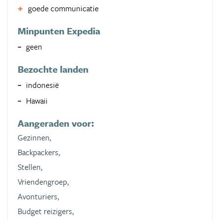
goede communicatie
Minpunten Expedia
geen
Bezochte landen
indonesië
Hawaii
Aangeraden voor:
Gezinnen,
Backpackers,
Stellen,
Vriendengroep,
Avonturiers,
Budget reizigers,