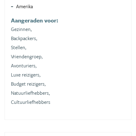
Amerika
Aangeraden voor:
Gezinnen,
Backpackers,
Stellen,
Vriendengroep,
Avonturiers,
Luxe reizigers,
Budget reizigers,
Natuurliefhebbers,
Cultuurliefhebbers