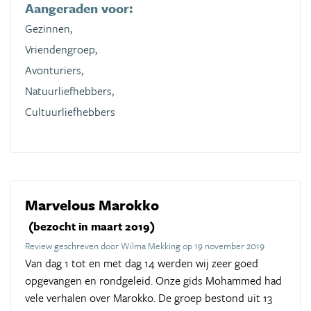
Aangeraden voor:
Gezinnen,
Vriendengroep,
Avonturiers,
Natuurliefhebbers,
Cultuurliefhebbers
Marvelous Marokko
(bezocht in maart 2019)
Review geschreven door Wilma Mekking op 19 november 2019
Van dag 1 tot en met dag 14 werden wij zeer goed
opgevangen en rondgeleid. Onze gids Mohammed had
vele verhalen over Marokko. De groep bestond uit 13