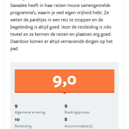
Sawadee heeft in haar reizen mooie samengestelde
programma’s, waarin je veel eigen vrijheid hebt. Ze
weten de pareltjes in een reis te stoppen en de
begeleiding is altijd goed. Voor de reisleiding is niks
teveel en ze kennen de reizen en plaatsen erg goed.
Daardoor komen er altijd verrassende dingen op het
pad.
9,0
9
9
Algemene ervaring
Boekingsproces
10
8
Reisleiding
Accommodatie(s)