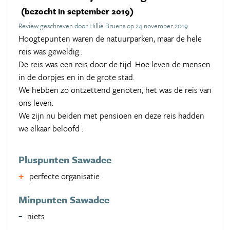
(bezocht in september 2019)
Review geschreven door Hillie Bruens op 24 november 2019
Hoogtepunten waren de natuurparken, maar de hele
reis was geweldig..
De reis was een reis door de tijd. Hoe leven de mensen
in de dorpjes en in de grote stad.
We hebben zo ontzettend genoten, het was de reis van
ons leven.
We zijn nu beiden met pensioen en deze reis hadden
we elkaar beloofd .
Pluspunten Sawadee
perfecte organisatie
Minpunten Sawadee
niets