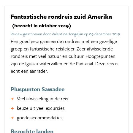
Fantastische rondreis zuid Amerika
(bezocht in oktober 2019)
Review geschreven door Valentine Jongejan op 09 december 2019
Een goed georganiseerde rondreis met een gezellige
groep en fantastische reisleider. Zeer afwisselende
rondreis met veel natuur en cultuur. Hoogtepunten
zijn de Iguazu watervallen en de Pantanal. Deze reis is
echt een aanrader.
Pluspunten Sawadee
Veel afwisseling in de reis
keuze uit veel excursies
goede accommodaties
Bezochte landen