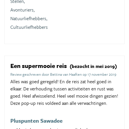
Stellen,
Avonturiers,
Natuurliefhebbers,
Cultuurliefhebbers
Een supermooie reis
(bezocht in mei 2019)
Review geschreven door Bettina van Haaften op 17 november 2019
Alles was goed geregeld! En de reis zat heel goed in
elkaar. De verhouding tussen activiteiten en rust was
goed. Heel afwisselend. Heel veel mooie dingen gezien!
Deze pop-up reis voldeed aan alle verwachtingen.
Pluspunten Sawadee