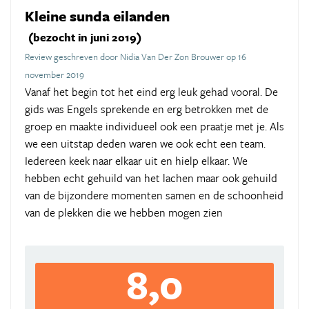
Kleine sunda eilanden
(bezocht in juni 2019)
Review geschreven door Nidia Van Der Zon Brouwer op 16
november 2019
Vanaf het begin tot het eind erg leuk gehad vooral. De
gids was Engels sprekende en erg betrokken met de
groep en maakte individueel ook een praatje met je. Als
we een uitstap deden waren we ook echt een team.
Iedereen keek naar elkaar uit en hielp elkaar. We
hebben echt gehuild van het lachen maar ook gehuild
van de bijzondere momenten samen en de schoonheid
van de plekken die we hebben mogen zien
8,0