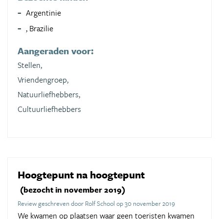
Argentinie
, Brazilie
Aangeraden voor:
Stellen,
Vriendengroep,
Natuurliefhebbers,
Cultuurliefhebbers
Hoogtepunt na hoogtepunt
(bezocht in november 2019)
Review geschreven door Rolf School op 30 november 2019
We kwamen op plaatsen waar geen toeristen kwamen