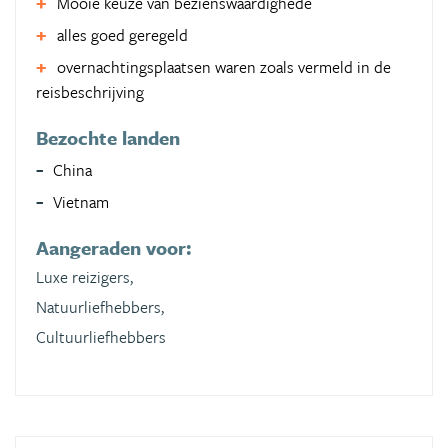
Mooie keuze van bezienswaardighede
alles goed geregeld
overnachtingsplaatsen waren zoals vermeld in de
reisbeschrijving
Bezochte landen
China
Vietnam
Aangeraden voor:
Luxe reizigers,
Natuurliefhebbers,
Cultuurliefhebbers