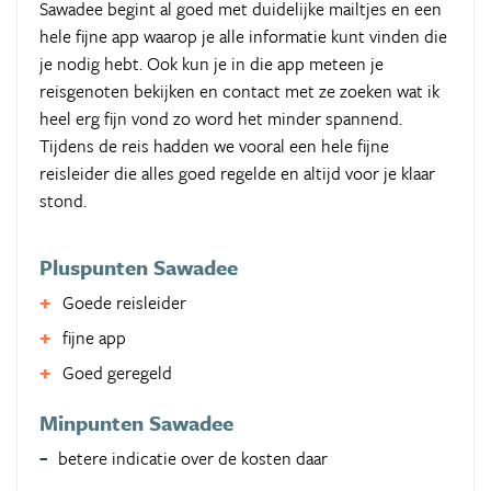
Sawadee begint al goed met duidelijke mailtjes en een
hele fijne app waarop je alle informatie kunt vinden die
je nodig hebt. Ook kun je in die app meteen je
reisgenoten bekijken en contact met ze zoeken wat ik
heel erg fijn vond zo word het minder spannend.
Tijdens de reis hadden we vooral een hele fijne
reisleider die alles goed regelde en altijd voor je klaar
stond.
Pluspunten Sawadee
Goede reisleider
fijne app
Goed geregeld
Minpunten Sawadee
betere indicatie over de kosten daar