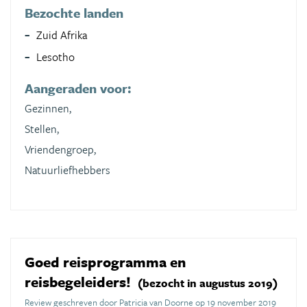
Bezochte landen
Zuid Afrika
Lesotho
Aangeraden voor:
Gezinnen,
Stellen,
Vriendengroep,
Natuurliefhebbers
Goed reisprogramma en
reisbegeleiders!
(bezocht in augustus 2019)
Review geschreven door Patricia van Doorne op 19 november 2019