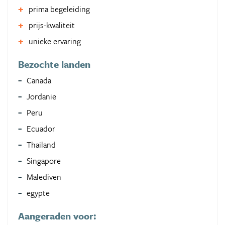
prima begeleiding
prijs-kwaliteit
unieke ervaring
Bezochte landen
Canada
Jordanie
Peru
Ecuador
Thailand
Singapore
Malediven
egypte
Aangeraden voor: