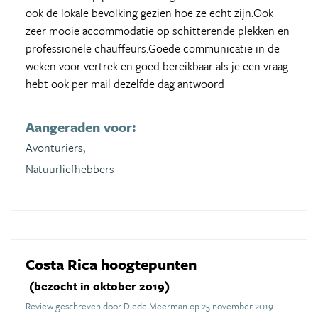
ook de lokale bevolking gezien hoe ze echt zijn.Ook
zeer mooie accommodatie op schitterende plekken en
professionele chauffeurs.Goede communicatie in de
weken voor vertrek en goed bereikbaar als je een vraag
hebt ook per mail dezelfde dag antwoord
Aangeraden voor:
Avonturiers,
Natuurliefhebbers
Costa Rica hoogtepunten
(bezocht in oktober 2019)
Review geschreven door Diede Meerman op 25 november 2019