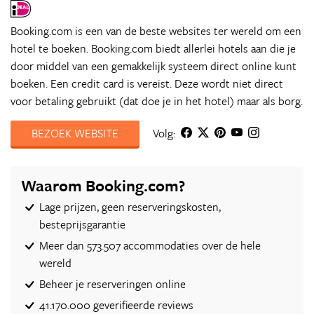
Booking.com is een van de beste websites ter wereld om een
hotel te boeken. Booking.com biedt allerlei hotels aan die je
door middel van een gemakkelijk systeem direct online kunt
boeken. Een credit card is vereist. Deze wordt niet direct
voor betaling gebruikt (dat doe je in het hotel) maar als borg.
BEZOEK WEBSITE
Volg:
Waarom Booking.com?
Lage prijzen, geen reserveringskosten,
besteprijsgarantie
Meer dan 573.507 accommodaties over de hele
wereld
Beheer je reserveringen online
41.170.000 geverifieerde reviews