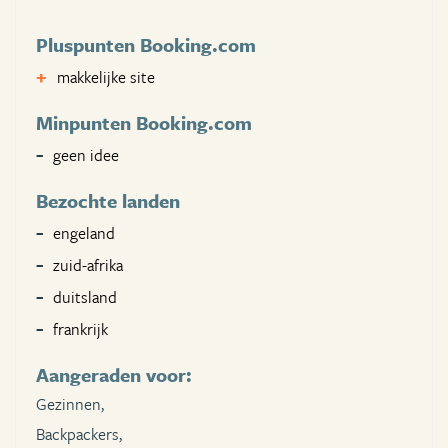
Pluspunten Booking.com
makkelijke site
Minpunten Booking.com
geen idee
Bezochte landen
engeland
zuid-afrika
duitsland
frankrijk
Aangeraden voor:
Gezinnen,
Backpackers,