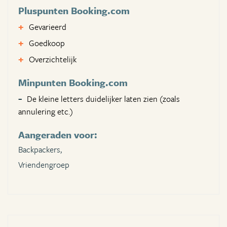
Pluspunten Booking.com
Gevarieerd
Goedkoop
Overzichtelijk
Minpunten Booking.com
De kleine letters duidelijker laten zien (zoals
annulering etc.)
Aangeraden voor:
Backpackers,
Vriendengroep