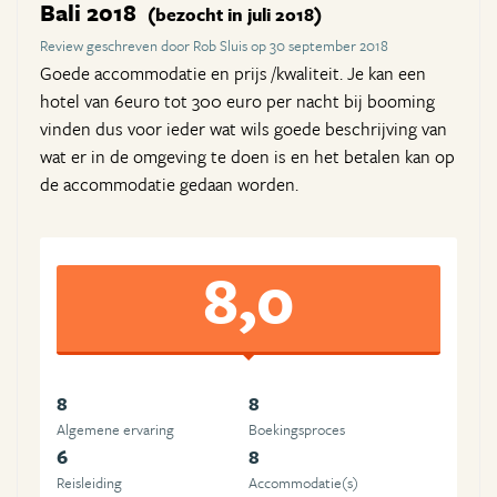
Bali 2018
(bezocht in juli 2018)
Review geschreven door Rob Sluis op 30 september 2018
Goede accommodatie en prijs /kwaliteit. Je kan een
hotel van 6euro tot 300 euro per nacht bij booming
vinden dus voor ieder wat wils goede beschrijving van
wat er in de omgeving te doen is en het betalen kan op
de accommodatie gedaan worden.
8,0
8
8
Algemene ervaring
Boekingsproces
6
8
Reisleiding
Accommodatie(s)