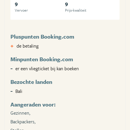
9
9
Vervoer
Prijs-kwaliteit
Pluspunten Booking.com
de betaling
Minpunten Booking.com
er een vliegticket bij kan boeken
Bezochte landen
Bali
Aangeraden voor:
Gezinnen,
Backpackers,