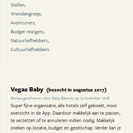
Stellen,
Vriendengroep,
Avonturiers,
Budget reizigers,
Natuurliefhebbers,
Cultuurliefhebbers
Vegas Baby
(bezocht in augustus 2017)
Review geschreven door Daisy Barents op 12 november 2018
Super fijne organisatie, alle hotels zelf geboekt, mooi
overzicht in de App. Daardoor makkelijk aan te passen,
te verzetten of te annuleren indien nodig. Makkelijk
zoeken op locatie, budget en gezelschap. Verder kan je