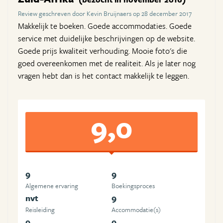
Review geschreven door Kevin Bruijnaers op 28 december 2017
Makkelijk te boeken. Goede accommodaties. Goede
service met duidelijke beschrijvingen op de website.
Goede prijs kwaliteit verhouding. Mooie foto's die
goed overeenkomen met de realiteit. Als je later nog
vragen hebt dan is het contact makkelijk te leggen.
9,0
9
9
Algemene ervaring
Boekingsproces
nvt
9
Reisleiding
Accommodatie(s)
9
9