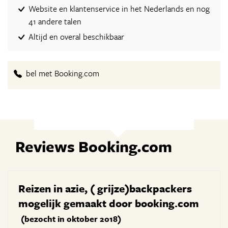
Website en klantenservice in het Nederlands en nog
41 andere talen
Altijd en overal beschikbaar
bel met Booking.com
Reviews Booking.com
Reizen in azie, ( grijze)backpackers
mogelijk gemaakt door booking.com
(bezocht in oktober 2018)