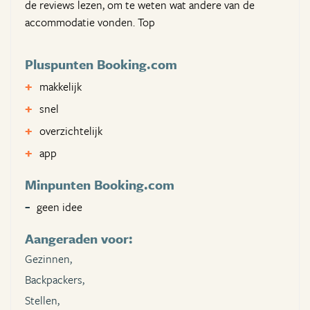
de reviews lezen, om te weten wat andere van de
accommodatie vonden. Top
Pluspunten Booking.com
makkelijk
snel
overzichtelijk
app
Minpunten Booking.com
geen idee
Aangeraden voor:
Gezinnen,
Backpackers,
Stellen,