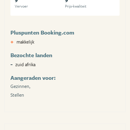
Vervoer
Prijs-kwaliteit
Pluspunten Booking.com
makkelijk
Bezochte landen
zuid afrika
Aangeraden voor:
Gezinnen,
Stellen