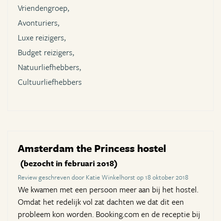
Vriendengroep,
Avonturiers,
Luxe reizigers,
Budget reizigers,
Natuurliefhebbers,
Cultuurliefhebbers
Amsterdam the Princess hostel
(bezocht in februari 2018)
Review geschreven door Katie Winkelhorst op 18 oktober 2018
We kwamen met een persoon meer aan bij het hostel.
Omdat het redelijk vol zat dachten we dat dit een
probleem kon worden. Booking.com en de receptie bij