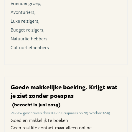
Vriendengroep,
Avonturiers,
Luxe reizigers,
Budget reizigers,
Natuurliefhebbers,
Cultuurliefhebbers
Goede makkelijke boeking. Krijgt wat
je ziet zonder poespas
(bezocht in juni 2019)
Review geschreven door Kevin Bruijnaers op 03 oktober 2019
Goed en makkelijk te boeken.
Geen real life contact maar alleen online.