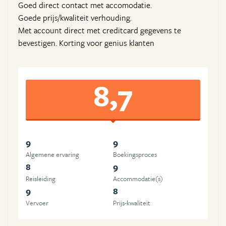
Goed direct contact met accomodatie.
Goede prijs/kwaliteit verhouding.
Met account direct met creditcard gegevens te
bevestigen. Korting voor genius klanten
8,7
9
9
Algemene ervaring
Boekingsproces
8
9
Reisleiding
Accommodatie(s)
9
8
Vervoer
Prijs-kwaliteit