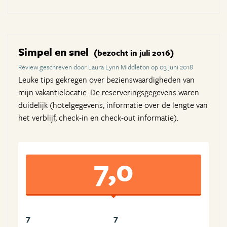
Simpel en snel
(bezocht in juli 2016)
Review geschreven door Laura Lynn Middleton op 03 juni 2018
Leuke tips gekregen over bezienswaardigheden van
mijn vakantielocatie. De reserveringsgegevens waren
duidelijk (hotelgegevens, informatie over de lengte van
het verblijf, check-in en check-out informatie).
7,0
7
7