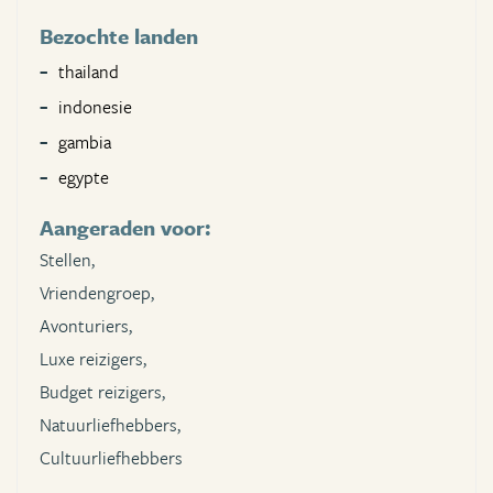
Bezochte landen
thailand
indonesie
gambia
egypte
Aangeraden voor:
Stellen,
Vriendengroep,
Avonturiers,
Luxe reizigers,
Budget reizigers,
Natuurliefhebbers,
Cultuurliefhebbers