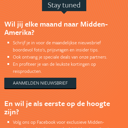
Stay tuned
Wil jij elke maand naar Midden-
Amerika?
Schrijf je in voor de maandelijkse nieuwsbrief
boordevol foto's, prijsvragen en insider tips.
Ook ontvang je speciale deals van onze partners.
En profiteer je van de leukste kortingen op
reisproducten.
AANMELDEN NIEUWSBRIEF
En wil je als eerste op de hoogte
zijn?
Volg ons op Facebook voor exclusieve Midden-