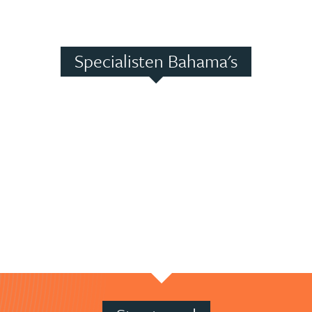
Specialisten Bahama's