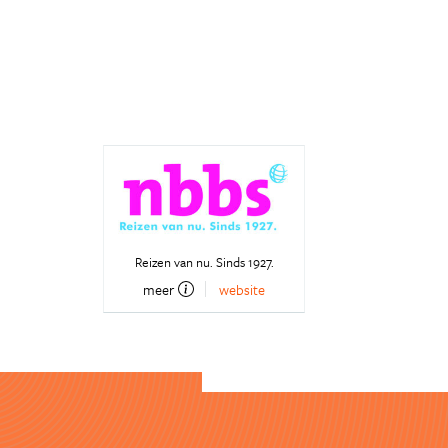
Reizen van nu. Sinds 1927.
meer
website