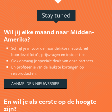
Stay tuned
Wil jij elke maand naar Midden-
Amerika?
Schrijf je in voor de maandelijkse nieuwsbrief
boordevol foto's, prijsvragen en insider tips.
Ook ontvang je speciale deals van onze partners.
En profiteer je van de leukste kortingen op
reisproducten.
AANMELDEN NIEUWSBRIEF
En wil je als eerste op de hoogte
zijn?