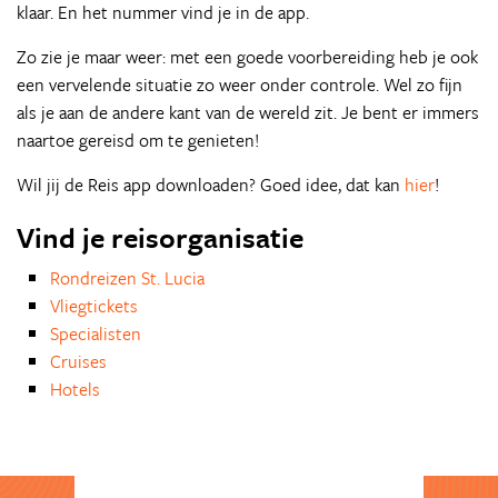
klaar. En het nummer vind je in de app.
Zo zie je maar weer: met een goede voorbereiding heb je ook
een vervelende situatie zo weer onder controle. Wel zo fijn
als je aan de andere kant van de wereld zit. Je bent er immers
naartoe gereisd om te genieten!
Wil jij de Reis app downloaden? Goed idee, dat kan
hier
!
Vind je reisorganisatie
Rondreizen St. Lucia
Vliegtickets
Specialisten
Cruises
Hotels