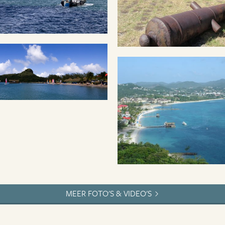
MEER FOTO'S & VIDEO'S