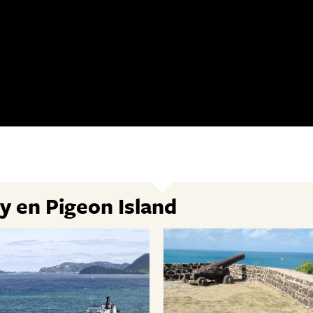
y en Pigeon Island