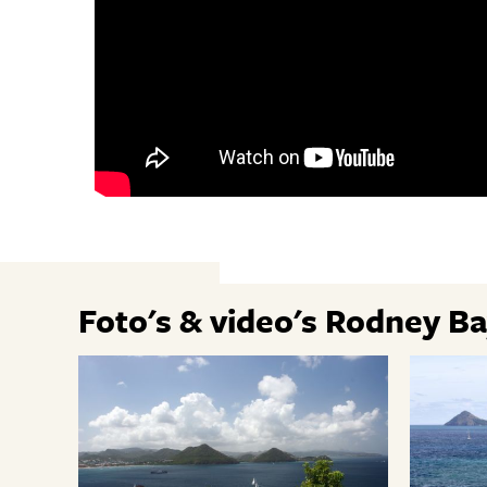
Foto's & video's Rodney Ba