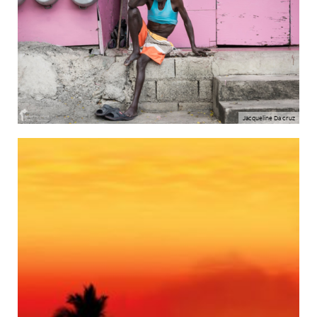
Jacqueline Da cruz