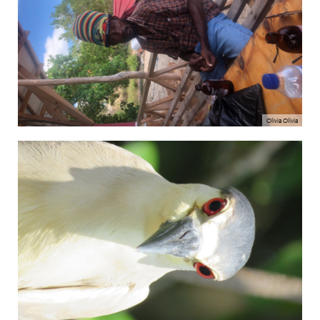
Olivia Olivia