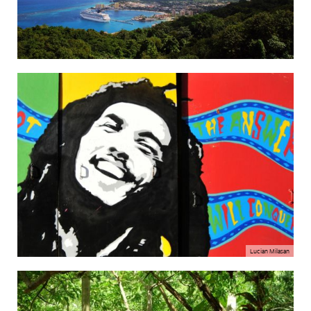
Lucian Milasan