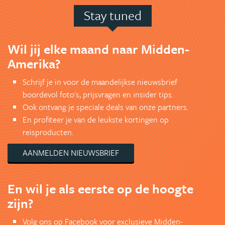
Stay tuned
Wil jij elke maand naar Midden-
Amerika?
Schrijf je in voor de maandelijkse nieuwsbrief
boordevol foto's, prijsvragen en insider tips.
Ook ontvang je speciale deals van onze partners.
En profiteer je van de leukste kortingen op
reisproducten.
AANMELDEN NIEUWSBRIEF
En wil je als eerste op de hoogte
zijn?
Volg ons op Facebook voor exclusieve Midden-