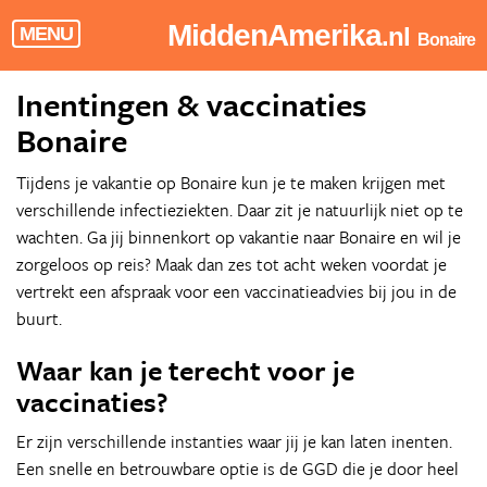
MiddenAmerika
.nl
MENU
Bonaire
Inentingen & vaccinaties
Bonaire
Tijdens je vakantie op Bonaire kun je te maken krijgen met
verschillende infectieziekten. Daar zit je natuurlijk niet op te
wachten. Ga jij binnenkort op vakantie naar Bonaire en wil je
zorgeloos op reis? Maak dan zes tot acht weken voordat je
vertrekt een afspraak voor een vaccinatieadvies bij jou in de
buurt.
Waar kan je terecht voor je
vaccinaties?
Er zijn verschillende instanties waar jij je kan laten inenten.
Een snelle en betrouwbare optie is de GGD die je door heel