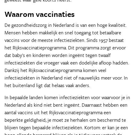
Waarom vaccinaties
De gezondheidszorg in Nederland is van een hoge kwaliteit.
Mensen hebben makkelijk en snel toegang tot betaalbare
vaccins voor de meeste infectieziekten. Sinds 1957 bestaat
het Rijksvaccinatieprogramma. Dit programma zorgt ervoor
dat baby's en kinderen worden ingeënt tegen twaalf
infectieziekten die vroeger vaak een dodelijke afloop hadden.
Dankzij het Rijksvaccinatieprogramma komen veel
infectieziekten in Nederland niet of nauwelijks meer voor. In
het buitenland ligt dat helaas vaak anders.
In bepaalde landen komen infectieziekten voor waarvoor je in
Nederland als kind niet bent ingeënt. Daarnaast hebben een
aantal vaccins uit het Rijksvaccinatieprogramma een
beperkte geldigheid; je moet ze herhalen om beschermd te
blijven tegen bepaalde infectieziekten. Kortom: er kan je een