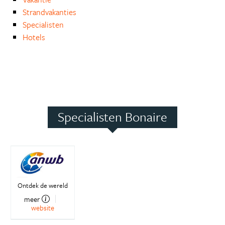
Strandvakanties
Specialisten
Hotels
Specialisten Bonaire
Ontdek de wereld
meer
website