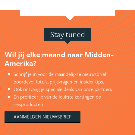
Stay tuned
Wil jij elke maand naar Midden-
Amerika?
Schrijf je in voor de maandelijkse nieuwsbrief
boordevol foto's, prijsvragen en insider tips.
Ook ontvang je speciale deals van onze partners.
En profiteer je van de leukste kortingen op
reisproducten.
AANMELDEN NIEUWSBRIEF