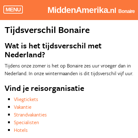
MiddenAmerika
.nl
MENU
Bonaire
Tijdsverschil Bonaire
Wat is het tijdsverschil met
Nederland?
Tijdens onze zomer is het op Bonaire zes uur vroeger dan in
Nederland. In onze wintermaanden is dit tijdsverschil vijf uur.
Vind je reisorganisatie
Vliegtickets
Vakantie
Strandvakanties
Specialisten
Hotels