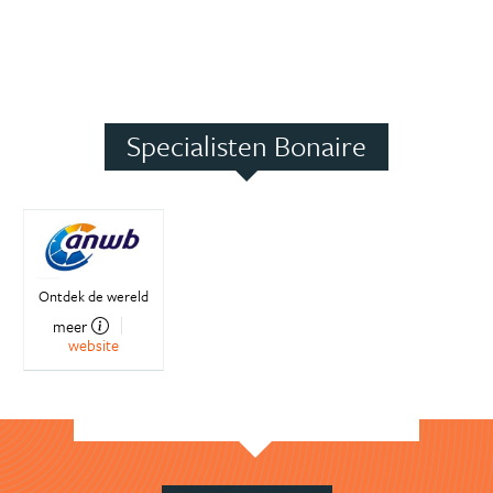
Specialisten Bonaire
Ontdek de wereld
meer
website