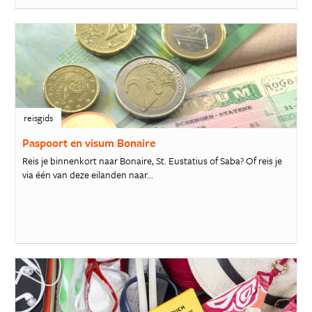
reisgids
Paspoort en visum Bonaire
Reis je binnenkort naar Bonaire, St. Eustatius of Saba? Of reis je
via één van deze eilanden naar...