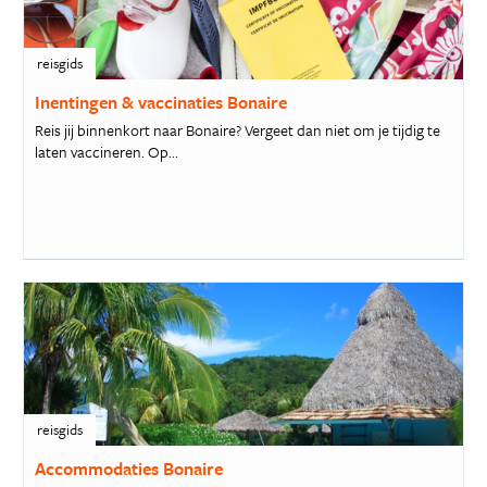
reisgids
Inentingen & vaccinaties Bonaire
Reis jij binnenkort naar Bonaire? Vergeet dan niet om je tijdig te
laten vaccineren. Op...
reisgids
Accommodaties Bonaire