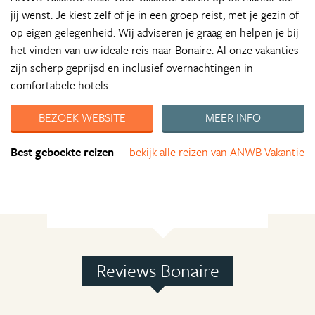
jij wenst. Je kiest zelf of je in een groep reist, met je gezin of
op eigen gelegenheid. Wij adviseren je graag en helpen je bij
het vinden van uw ideale reis naar Bonaire. Al onze vakanties
zijn scherp geprijsd en inclusief overnachtingen in
comfortabele hotels.
BEZOEK WEBSITE
MEER INFO
Best geboekte reizen
bekijk alle reizen van ANWB Vakantie
Reviews Bonaire