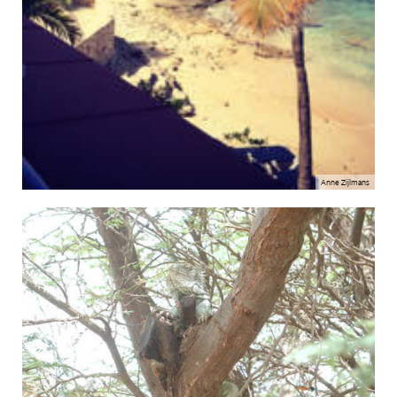
Anne Zijlmans