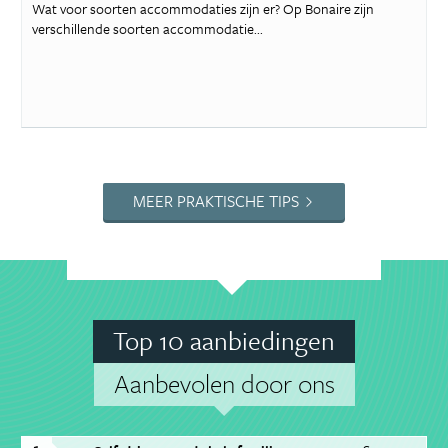
Wat voor soorten accommodaties zijn er? Op Bonaire zijn
verschillende soorten accommodatie...
MEER PRAKTISCHE TIPS
Top 10 aanbiedingen
Aanbevolen door ons