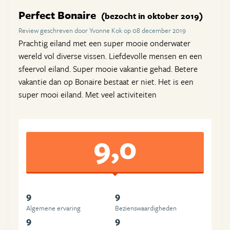
Perfect Bonaire
(bezocht in oktober 2019)
Review geschreven door Yvonne Kok op 08 december 2019
Prachtig eiland met een super mooie onderwater
wereld vol diverse vissen. Liefdevolle mensen en een
sfeervol eiland. Super mooie vakantie gehad. Betere
vakantie dan op Bonaire bestaat er niet. Het is een
super mooi eiland. Met veel activiteiten
9,0
9
9
Algemene ervaring
Beziens­waardigheden
9
9