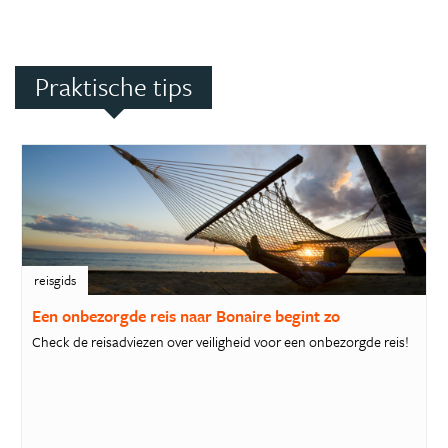
Praktische tips
reisgids
Een onbezorgde reis naar Bonaire begint zo
Check de reisadviezen over veiligheid voor een onbezorgde reis!