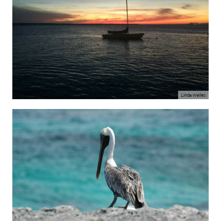
Linda Welles