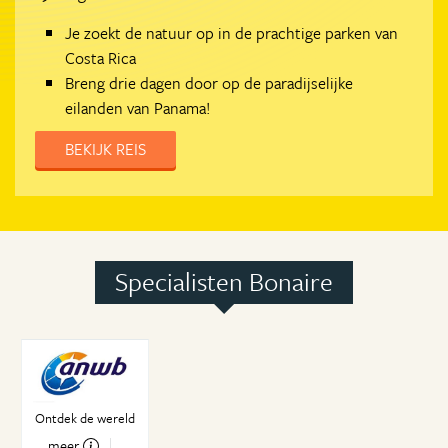
Je zoekt de natuur op in de prachtige parken van
Costa Rica
Breng drie dagen door op de paradijselijke
eilanden van Panama!
BEKIJK REIS
Specialisten Bonaire
Ontdek de wereld
meer