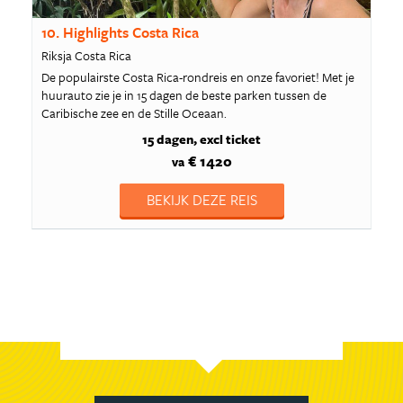
10. Highlights Costa Rica
Riksja Costa Rica
De populairste Costa Rica-rondreis en onze favoriet! Met je
huurauto zie je in 15 dagen de beste parken tussen de
Caribische zee en de Stille Oceaan.
15 dagen
excl ticket
€ 1420
va
BEKIJK DEZE REIS