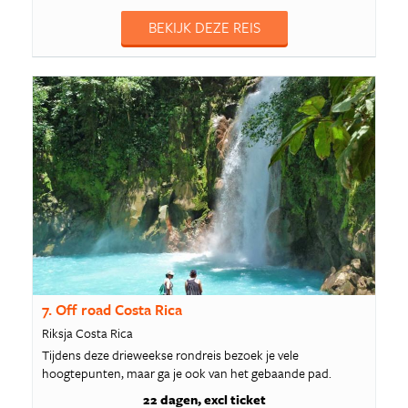
BEKIJK DEZE REIS
7. Off road Costa Rica
Riksja Costa Rica
Tijdens deze drieweekse rondreis bezoek je vele
hoogtepunten, maar ga je ook van het gebaande pad.
22 dagen
excl ticket