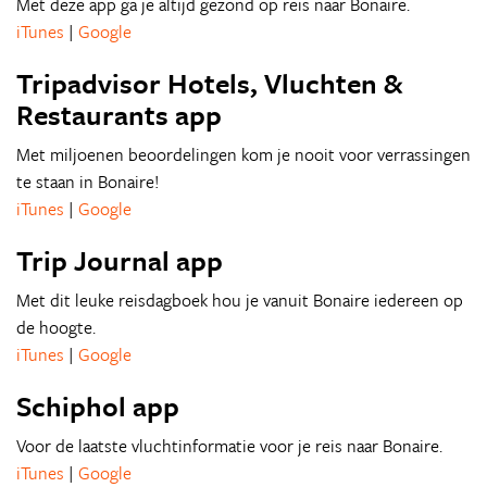
Met deze app ga je altijd gezond op reis naar Bonaire.
iTunes
|
Google
Tripadvisor Hotels, Vluchten &
Restaurants app
Met miljoenen beoordelingen kom je nooit voor verrassingen
te staan in Bonaire!
iTunes
|
Google
Trip Journal app
Met dit leuke reisdagboek hou je vanuit Bonaire iedereen op
de hoogte.
iTunes
|
Google
Schiphol app
Voor de laatste vluchtinformatie voor je reis naar Bonaire.
iTunes
|
Google