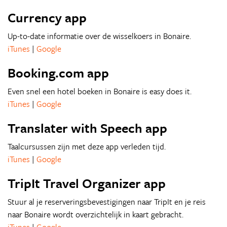
Currency app
Up-to-date informatie over de wisselkoers in Bonaire.
iTunes
|
Google
Booking.com app
Even snel een hotel boeken in Bonaire is easy does it.
iTunes
|
Google
Translater with Speech app
Taalcursussen zijn met deze app verleden tijd.
iTunes
|
Google
TripIt Travel Organizer app
Stuur al je reserveringsbevestigingen naar TripIt en je reis
naar Bonaire wordt overzichtelijk in kaart gebracht.