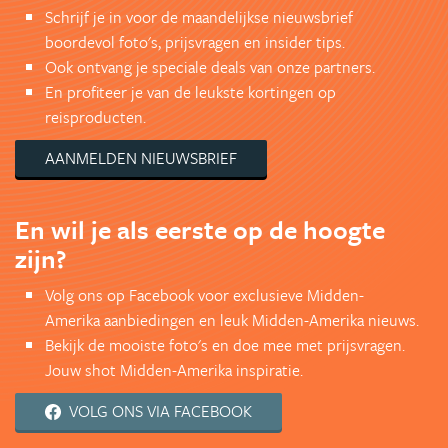
Schrijf je in voor de maandelijkse nieuwsbrief
boordevol foto's, prijsvragen en insider tips.
Ook ontvang je speciale deals van onze partners.
En profiteer je van de leukste kortingen op
reisproducten.
AANMELDEN NIEUWSBRIEF
En wil je als eerste op de hoogte
zijn?
Volg ons op Facebook voor exclusieve Midden-
Amerika aanbiedingen en leuk Midden-Amerika nieuws.
Bekijk de mooiste foto's en doe mee met prijsvragen.
Jouw shot Midden-Amerika inspiratie.
VOLG ONS VIA FACEBOOK