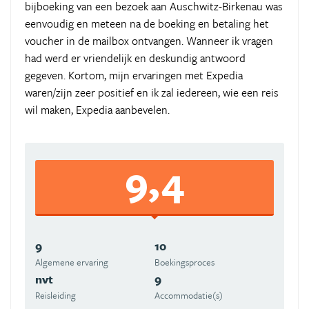
bijboeking van een bezoek aan Auschwitz-Birkenau was
eenvoudig en meteen na de boeking en betaling het
voucher in de mailbox ontvangen. Wanneer ik vragen
had werd er vriendelijk en deskundig antwoord
gegeven. Kortom, mijn ervaringen met Expedia
waren/zijn zeer positief en ik zal iedereen, wie een reis
wil maken, Expedia aanbevelen.
9,4
9
10
Algemene ervaring
Boekingsproces
nvt
9
Reisleiding
Accommodatie(s)