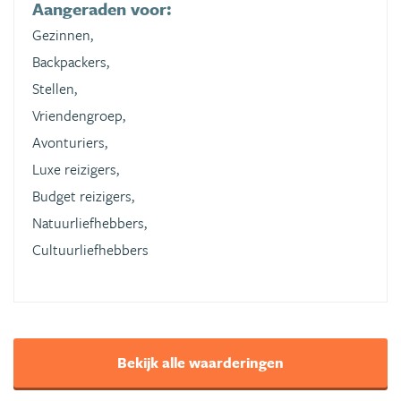
Aangeraden voor:
Gezinnen,
Backpackers,
Stellen,
Vriendengroep,
Avonturiers,
Luxe reizigers,
Budget reizigers,
Natuurliefhebbers,
Cultuurliefhebbers
Bekijk alle waarderingen