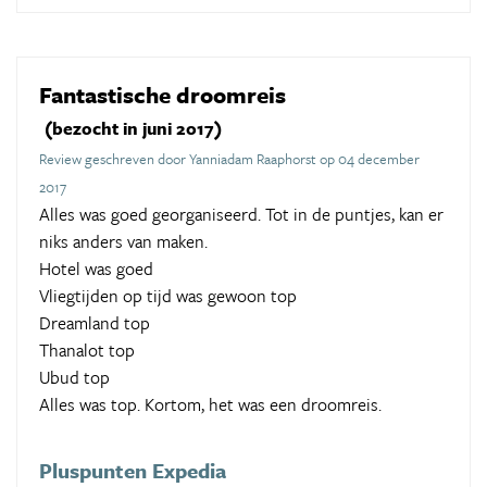
Fantastische droomreis
(bezocht in juni 2017)
Review geschreven door Yanniadam Raaphorst op 04 december
2017
Alles was goed georganiseerd. Tot in de puntjes, kan er
niks anders van maken.
Hotel was goed
Vliegtijden op tijd was gewoon top
Dreamland top
Thanalot top
Ubud top
Alles was top. Kortom, het was een droomreis.
Pluspunten Expedia