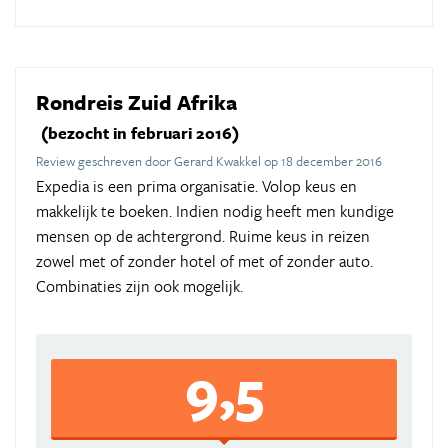
Rondreis Zuid Afrika
(bezocht in februari 2016)
Review geschreven door Gerard Kwakkel op 18 december 2016
Expedia is een prima organisatie. Volop keus en
makkelijk te boeken. Indien nodig heeft men kundige
mensen op de achtergrond. Ruime keus in reizen
zowel met of zonder hotel of met of zonder auto.
Combinaties zijn ook mogelijk.
9,5