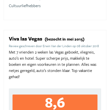
Cultuurliefhebbers
Viva las Vegas
(bezocht in mei 2015)
Review geschreven door Erwin Van der Linden op 08 oktober 2018
Met 7 vrienden 2 weken las Vegas geboekt, vliegreis,
auto’s en hotel. Super scherpe prijs, makkelijk te
boeken en eigen voorkeuren in te plannen. Alles was
netjes geregeld, auto’s stonden klaar. Top vakantie
gehad!
8,6