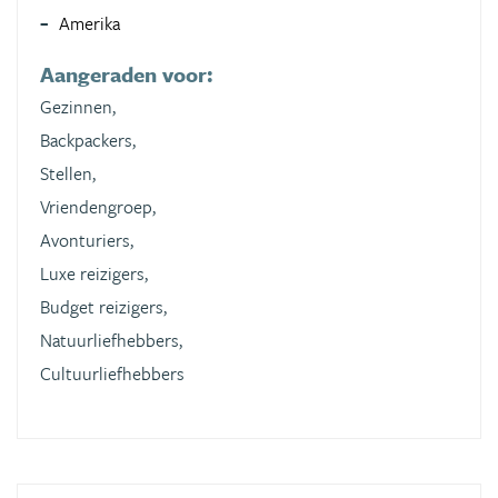
Amerika
Aangeraden voor:
Gezinnen,
Backpackers,
Stellen,
Vriendengroep,
Avonturiers,
Luxe reizigers,
Budget reizigers,
Natuurliefhebbers,
Cultuurliefhebbers