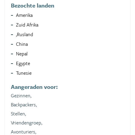
Bezochte landen
Amerika
Zuid Afrika
,Rusland
China
Nepal
Egypte
Tunesie
Aangeraden voor:
Gezinnen,
Backpackers,
Stellen,
Vriendengroep,
Avonturiers,