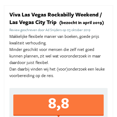
Viva Las Vegas Rockabilly Weekend /
Las Vegas City Trip
(bezocht in april 2019)
Review geschreven door Ad Snijders op 03 oktober 2019
Makkelijke flexibele manier van boeken, goede prijs
kwaliteit verhouding.
Minder geschikt voor mensen die zelf niet goed
kunnen plannen, zit wel wat vooronderzoek in maar
daardoor juist flexibel.
Dan daarbij vinden wij het (voor)onderzoek een leuke
voorbereiding op de reis.
8,8