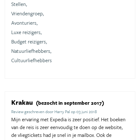
Stellen,
Vriendengroep,
Avonturiers,
Luxe reizigers,
Budget reizigers,
Natuurliefhebbers,
Cultuurliefhebbers
Krakau
(bezocht in september 2017)
Review geschreven door Harry Pal op 03 juni 2018
Mijn ervaring met Expedia is zeer positief. Het boeken
van de reis is zeer eenvoudig te doen op de website,
de vliegtickets had je snel in je mailbox. Ook de