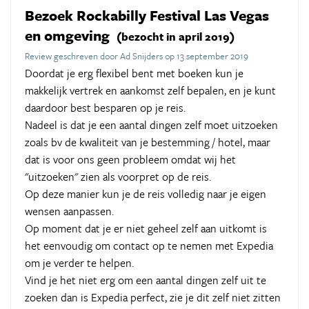
Bezoek Rockabilly Festival Las Vegas
en omgeving
(bezocht in april 2019)
Review geschreven door Ad Snijders op 13 september 2019
Doordat je erg flexibel bent met boeken kun je
makkelijk vertrek en aankomst zelf bepalen, en je kunt
daardoor best besparen op je reis.
Nadeel is dat je een aantal dingen zelf moet uitzoeken
zoals bv de kwaliteit van je bestemming / hotel, maar
dat is voor ons geen probleem omdat wij het
"uitzoeken" zien als voorpret op de reis.
Op deze manier kun je de reis volledig naar je eigen
wensen aanpassen.
Op moment dat je er niet geheel zelf aan uitkomt is
het eenvoudig om contact op te nemen met Expedia
om je verder te helpen.
Vind je het niet erg om een aantal dingen zelf uit te
zoeken dan is Expedia perfect, zie je dit zelf niet zitten