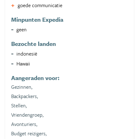
goede communicatie
Minpunten Expedia
geen
Bezochte landen
indonesië
Hawaii
Aangeraden voor:
Gezinnen,
Backpackers,
Stellen,
Vriendengroep,
Avonturiers,
Budget reizigers,