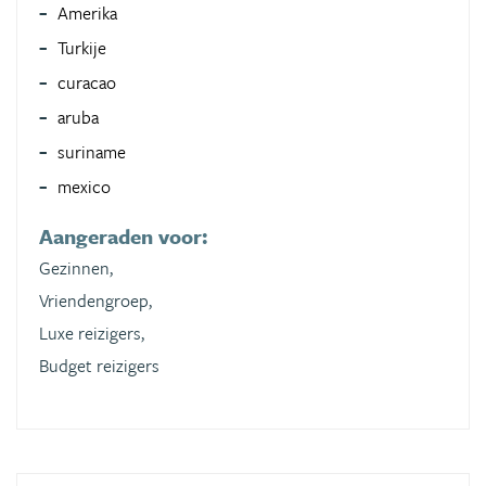
Amerika
Turkije
curacao
aruba
suriname
mexico
Aangeraden voor:
Gezinnen,
Vriendengroep,
Luxe reizigers,
Budget reizigers