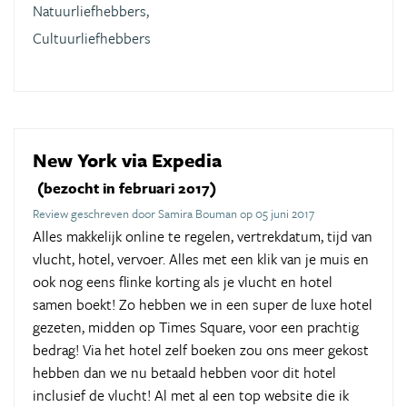
Natuurliefhebbers,
Cultuurliefhebbers
New York via Expedia
(bezocht in februari 2017)
Review geschreven door Samira Bouman op 05 juni 2017
Alles makkelijk online te regelen, vertrekdatum, tijd van
vlucht, hotel, vervoer. Alles met een klik van je muis en
ook nog eens flinke korting als je vlucht en hotel
samen boekt! Zo hebben we in een super de luxe hotel
gezeten, midden op Times Square, voor een prachtig
bedrag! Via het hotel zelf boeken zou ons meer gekost
hebben dan we nu betaald hebben voor dit hotel
inclusief de vlucht! Al met al een top website die ik