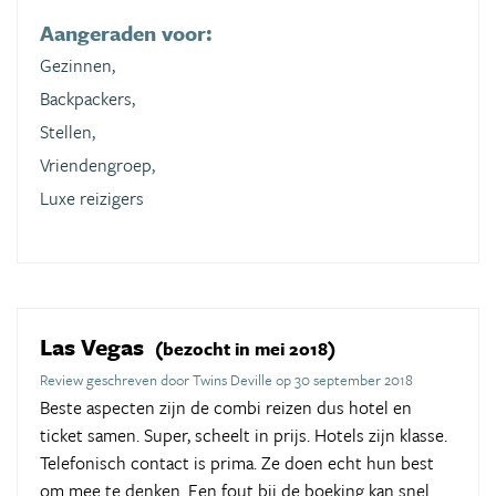
Aangeraden voor:
Gezinnen,
Backpackers,
Stellen,
Vriendengroep,
Luxe reizigers
Las Vegas
(bezocht in mei 2018)
Review geschreven door Twins Deville op 30 september 2018
Beste aspecten zijn de combi reizen dus hotel en
ticket samen. Super, scheelt in prijs. Hotels zijn klasse.
Telefonisch contact is prima. Ze doen echt hun best
om mee te denken. Een fout bij de boeking kan snel