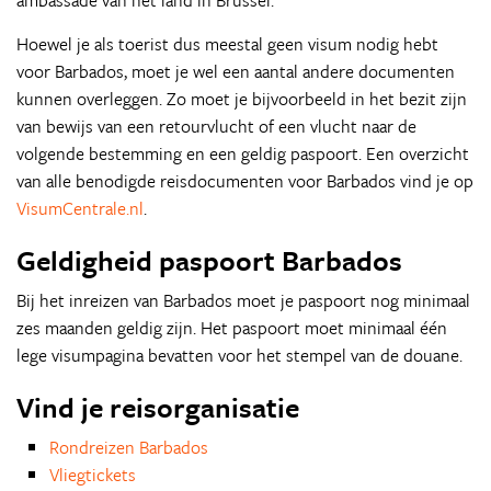
ambassade van het land in Brussel.
Hoewel je als toerist dus meestal geen visum nodig hebt
voor Barbados, moet je wel een aantal andere documenten
kunnen overleggen. Zo moet je bijvoorbeeld in het bezit zijn
van bewijs van een retourvlucht of een vlucht naar de
volgende bestemming en een geldig paspoort. Een overzicht
van alle benodigde reisdocumenten voor Barbados vind je op
VisumCentrale.nl
.
Geldigheid paspoort Barbados
Bij het inreizen van Barbados moet je paspoort nog minimaal
zes maanden geldig zijn. Het paspoort moet minimaal één
lege visumpagina bevatten voor het stempel van de douane.
Vind je reisorganisatie
Rondreizen Barbados
Vliegtickets