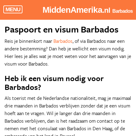
MiddenAmerika
.nl
MENU
Barbados
Paspoort en visum Barbados
Reis je binnenkort naar
Barbados
, of via Barbados naar een
andere bestemming? Dan heb je wellicht een visum nodig.
Hier lees je alles wat je moet weten voor het aanvragen van je
visum voor Barbados.
Heb ik een visum nodig voor
Barbados?
Als toerist met de Nederlandse nationaliteit, mag je maximaal
drie maanden in Barbados verblijven zonder dat je een visum
hoeft aan te vragen. Wil je langer dan drie maanden in
Barbados verblijven, dan is het raadzaam om contact op te
nemen met het consulaat van Barbados in Den Haag, of de