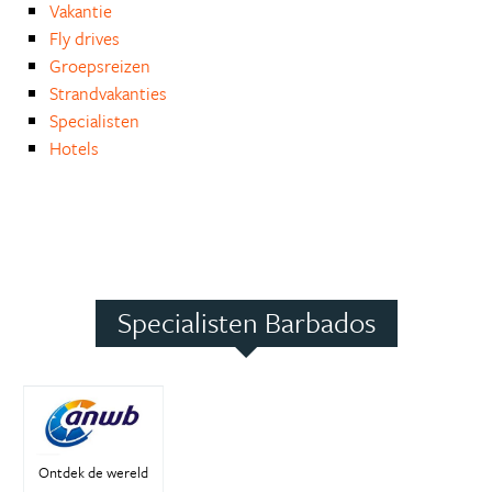
Vakantie
Fly drives
Groepsreizen
Strandvakanties
Specialisten
Hotels
Specialisten Barbados
Ontdek de wereld