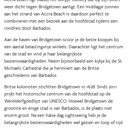
weer dicht tegen Bridgetown aanligt. Een middagje zonnen
aan het strand van Accra Beach is daardoor perfect te
combineren met een bezoek aan de hoofdstad tijdens een
rondreis door Barbados.
Aan de haven van Bridgetown scoor je de beste koopjes bij
een aantal belastingvrije winkels. Daarachter ligt het centrum
van de stad en vind je haar belangrijkste
bezienswaardigheden. Neem bijvoorbeeld een kijkje bij de St.
Michaels Cathedral die je herinnert aan de Britse
geschiedenis van Barbados.
Britse kolonisten stichtten Bridgetown in 1628. Sinds 2011
prijkt het historische centrum van de hoofdstad op de
Werelderfgoedlijst van UNESCO. Hoewel Bridgetown de
grootste en enige stad is van Barbados, is de plaats niet
enorm groot. Na een halve dag sightseeing heb je de
belangrijkste bezienswaardigheden wel gezien en loop of rijd