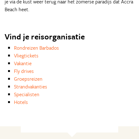
je via de kust weer terug naar het zomerse paradijs dat Accra
Beach heet.
Vind je reisorganisatie
Rondreizen Barbados
Vliegtickets
Vakantie
Fly drives
Groepsreizen
Strandvakanties
Specialisten
Hotels