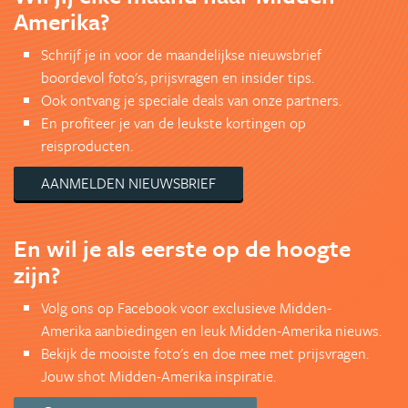
Amerika?
Schrijf je in voor de maandelijkse nieuwsbrief
boordevol foto's, prijsvragen en insider tips.
Ook ontvang je speciale deals van onze partners.
En profiteer je van de leukste kortingen op
reisproducten.
AANMELDEN NIEUWSBRIEF
En wil je als eerste op de hoogte
zijn?
Volg ons op Facebook voor exclusieve Midden-
Amerika aanbiedingen en leuk Midden-Amerika nieuws.
Bekijk de mooiste foto's en doe mee met prijsvragen.
Jouw shot Midden-Amerika inspiratie.