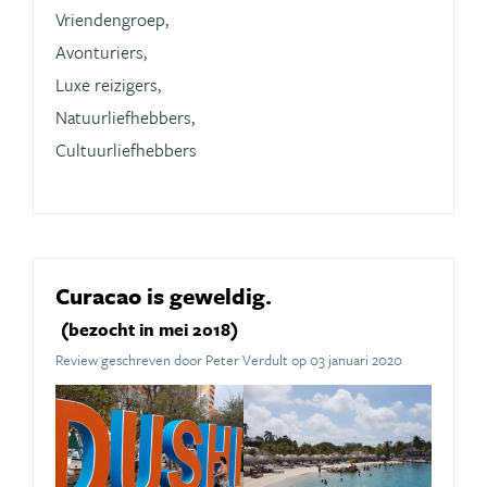
Vriendengroep,
Avonturiers,
Luxe reizigers,
Natuurliefhebbers,
Cultuurliefhebbers
Curacao is geweldig.
(bezocht in mei 2018)
Review geschreven door Peter Verdult op 03 januari 2020