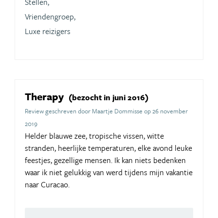
Stellen,
Vriendengroep,
Luxe reizigers
Therapy
(bezocht in juni 2016)
Review geschreven door Maartje Dommisse op 26 november
2019
Helder blauwe zee, tropische vissen, witte
stranden, heerlijke temperaturen, elke avond leuke
feestjes, gezellige mensen. Ik kan niets bedenken
waar ik niet gelukkig van werd tijdens mijn vakantie
naar Curacao.