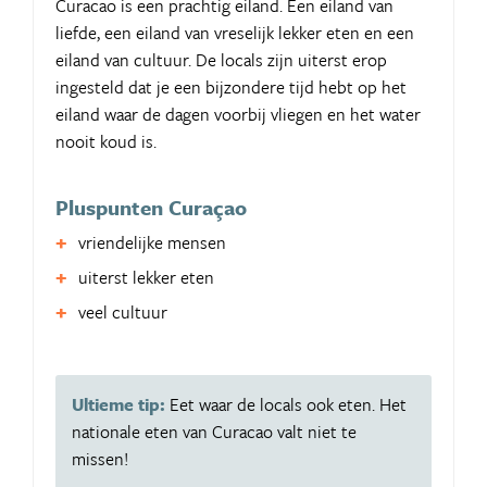
Curacao is een prachtig eiland. Een eiland van
liefde, een eiland van vreselijk lekker eten en een
eiland van cultuur. De locals zijn uiterst erop
ingesteld dat je een bijzondere tijd hebt op het
eiland waar de dagen voorbij vliegen en het water
nooit koud is.
Pluspunten Curaçao
vriendelijke mensen
uiterst lekker eten
veel cultuur
Ultieme tip:
Eet waar de locals ook eten. Het
nationale eten van Curacao valt niet te
missen!