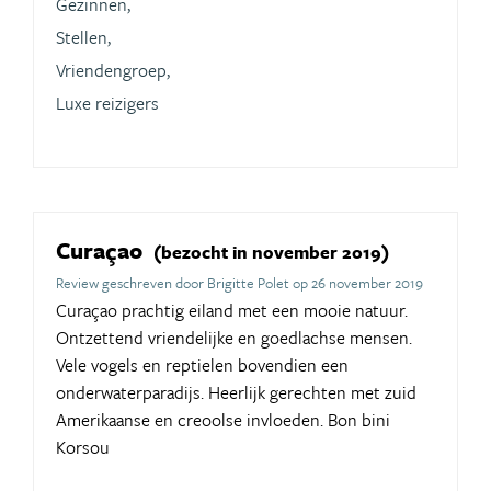
Gezinnen,
Stellen,
Vriendengroep,
Luxe reizigers
Curaçao
(bezocht in november 2019)
Review geschreven door Brigitte Polet op 26 november 2019
Curaçao prachtig eiland met een mooie natuur.
Ontzettend vriendelijke en goedlachse mensen.
Vele vogels en reptielen bovendien een
onderwaterparadijs. Heerlijk gerechten met zuid
Amerikaanse en creoolse invloeden. Bon bini
Korsou