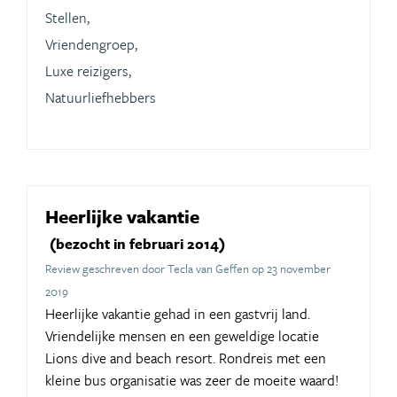
Stellen,
Vriendengroep,
Luxe reizigers,
Natuurliefhebbers
Heerlijke vakantie
(bezocht in februari 2014)
Review geschreven door Tecla van Geffen op 23 november
2019
Heerlijke vakantie gehad in een gastvrij land.
Vriendelijke mensen en een geweldige locatie
Lions dive and beach resort. Rondreis met een
kleine bus organisatie was zeer de moeite waard!