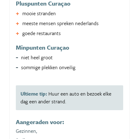
Pluspunten Curaçao
mooie stranden
meeste mensen spreken nederlands
goede restaurants
Minpunten Curaçao
niet heel groot
sommige plekken onveilig
Ultieme tip:
Huur een auto en bezoek elke
dag een ander strand.
Aangeraden voor:
Gezinnen,