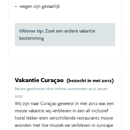
wegen zijn gevaarlijk
Ultieme tip:
Zoek een andere vakantie
bestemming
Vakantie Curaçao
(bezocht in mei 2012)
Review geschreven door Helma Louwrenssen op 31 januari
2022
Wij zijn naar Curaçao geweest in mei 2012 was een
mooie vakantie wij verbleven in een all inclusief
hotel lekker eten verschillende restaurants mooie
avonden met live muziek we verbleven in suncape