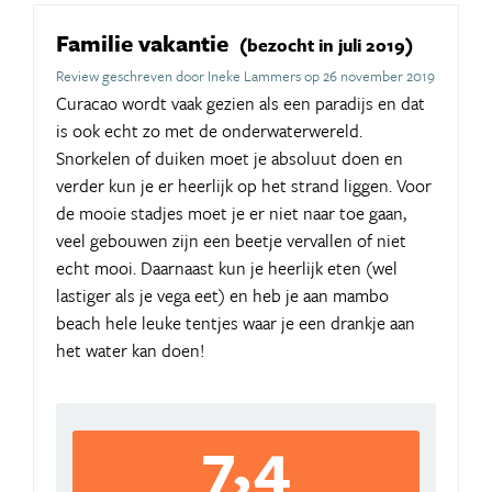
Familie vakantie
(bezocht in juli 2019)
Review geschreven door Ineke Lammers op 26 november 2019
Curacao wordt vaak gezien als een paradijs en dat
is ook echt zo met de onderwaterwereld.
Snorkelen of duiken moet je absoluut doen en
verder kun je er heerlijk op het strand liggen. Voor
de mooie stadjes moet je er niet naar toe gaan,
veel gebouwen zijn een beetje vervallen of niet
echt mooi. Daarnaast kun je heerlijk eten (wel
lastiger als je vega eet) en heb je aan mambo
beach hele leuke tentjes waar je een drankje aan
het water kan doen!
7,4