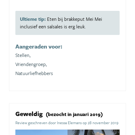
Ultieme tip:
Eten bij brakkeput Mei Mei
inclusief een salsales is erg leuk.
Aangeraden voor:
Stellen,
Vriendengroep,
Natuurliefhebbers
Geweldig
(bezocht in januari 2019)
Review geschreven door Inessa Elemans op 28 november 2019