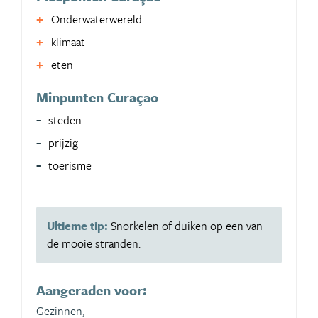
Onderwaterwereld
klimaat
eten
Minpunten Curaçao
steden
prijzig
toerisme
Ultieme tip:
Snorkelen of duiken op een van
de mooie stranden.
Aangeraden voor:
Gezinnen,