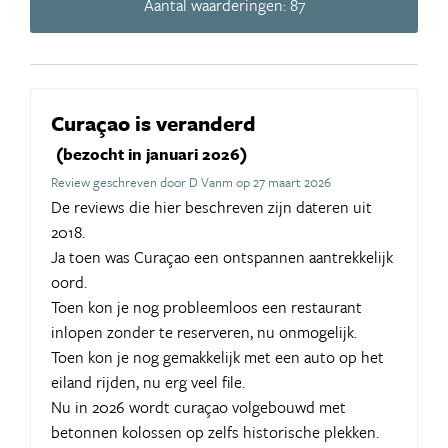
Aantal waarderingen: 87
Curaçao is veranderd
(bezocht in januari 2026)
Review geschreven door D Vanm op 27 maart 2026
De reviews die hier beschreven zijn dateren uit
2018.
Ja toen was Curaçao een ontspannen aantrekkelijk
oord.
Toen kon je nog probleemloos een restaurant
inlopen zonder te reserveren, nu onmogelijk.
Toen kon je nog gemakkelijk met een auto op het
eiland rijden, nu erg veel file.
Nu in 2026 wordt curaçao volgebouwd met
betonnen kolossen op zelfs historische plekken.