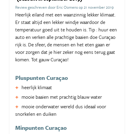
Review geschreven door Eric Oomens op 21 november 2019
Heerlijk eiland met een waanzinnig lekker klimaat.
Er staat altijd een lekker windje waardoor de
temperatuur goed uit te houden is. Tip : huur een
auto en verken alle prachtige baaien doe Curaçao
rijk is. De sfeer, de mensen en het eten gaan er
voor zorgen dat je hier zeker nog eens terug gaat
komen. Tot gauw Curaçao!
Pluspunten Curaçao
heerlijk klimaat
mooie baaien met prachtig blauw water
mooie onderwater wereld dus ideaal voor
snorkelen en duiken
Minpunten Curaçao