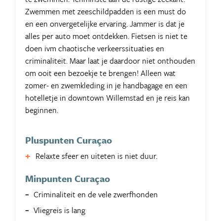
Zwemmen met zeeschildpadden is een must do
en een onvergetelijke ervaring. Jammer is dat je
alles per auto moet ontdekken. Fietsen is niet te
doen ivm chaotische verkeerssituaties en
criminaliteit. Maar laat je daardoor niet onthouden
om ooit een bezoekje te brengen! Alleen wat
zomer- en zwemkleding in je handbagage en een
hotelletje in downtown Willemstad en je reis kan
beginnen.
Pluspunten Curaçao
Relaxte sfeer en uiteten is niet duur.
Minpunten Curaçao
Criminaliteit en de vele zwerfhonden
Vliegreis is lang