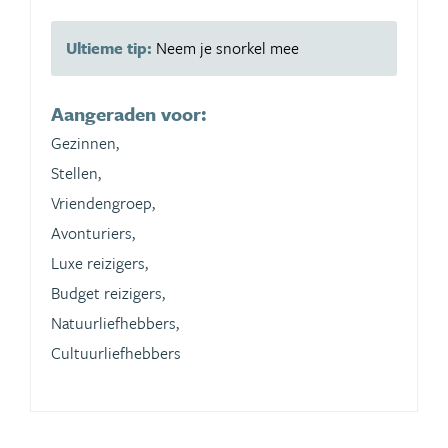
Ultieme tip:
Neem je snorkel mee
Aangeraden voor:
Gezinnen,
Stellen,
Vriendengroep,
Avonturiers,
Luxe reizigers,
Budget reizigers,
Natuurliefhebbers,
Cultuurliefhebbers