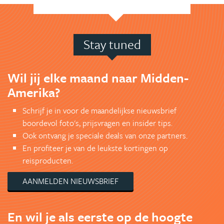
Stay tuned
Wil jij elke maand naar Midden-
Amerika?
Schrijf je in voor de maandelijkse nieuwsbrief
boordevol foto's, prijsvragen en insider tips.
Ook ontvang je speciale deals van onze partners.
En profiteer je van de leukste kortingen op
reisproducten.
AANMELDEN NIEUWSBRIEF
En wil je als eerste op de hoogte