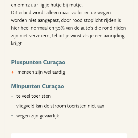
en om 12 uur lig je hutje bij mutje.
Dit eiland wordt alleen maar voller en de wegen
worden niet aangepast, door rood stoplicht rijden is
hier heel normaal en 30% van de auto’s die rond rijden
zijn niet verzekerd, tel uit je winst als je een aanrijding
krijgt.
Pluspunten Curaçao
mensen zijn wel aardig
Minpunten Curaçao
te veel toeristen
vliegveld kan de stroom toeristen niet aan
wegen zijn gevaarlijk