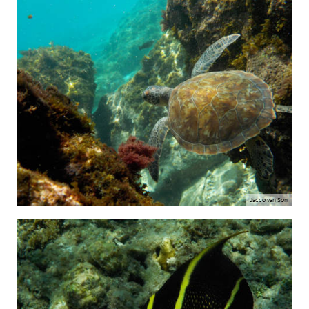
Jacco van Son