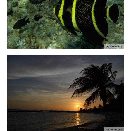
Jacco van Son
Jacco van Son