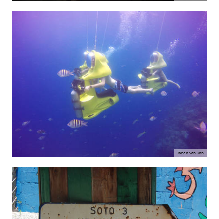
Jacco van Son