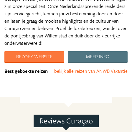
zijn onze specialiteit. Onze Nederlandssprekende reisleiders
zijn servicegericht, kennen jouw bestemming door en door
en laten je graag de mooiste highlights en de cultuur van
Curaçao zien en beleven. Proef de lokale keuken, wandel over
de pontjesbrug van Willemstad en duik door de kleurrijke
onderwaterwereld!
BEZOEK WEBSITE
MEER INFO
Best geboekte reizen
bekijk alle reizen van ANWB Vakantie
Reviews Curaçao