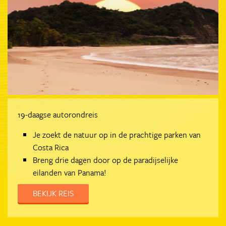
19-daagse autorondreis
Je zoekt de natuur op in de prachtige parken van
Costa Rica
Breng drie dagen door op de paradijselijke
eilanden van Panama!
BEKIJK REIS