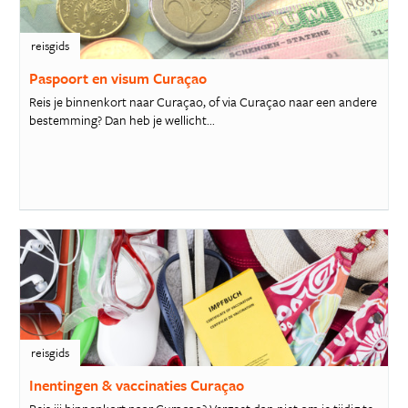
reisgids
Paspoort en visum Curaçao
Reis je binnenkort naar Curaçao, of via Curaçao naar een andere
bestemming? Dan heb je wellicht...
reisgids
Inentingen & vaccinaties Curaçao