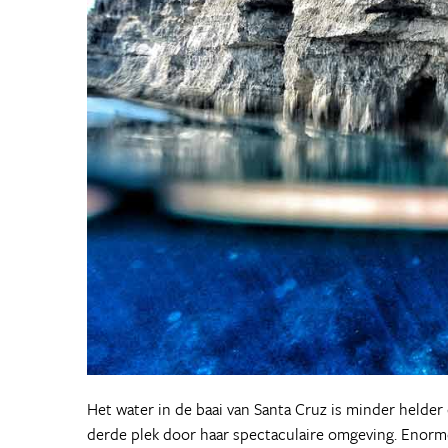
Het water in de baai van Santa Cruz is minder helder 
derde plek door haar spectaculaire omgeving. Enorme