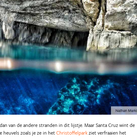
dan van de andere stranden in dit lijstje. Maar Santa Cruz wint de
 heuvels zoals je ze in het
Christoffelpark
ziet verfraaien het