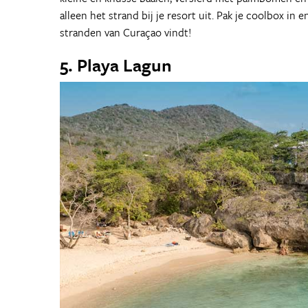
alleen het strand bij je resort uit. Pak je coolbox i
stranden van Curaçao vindt!
5. Playa Lagun