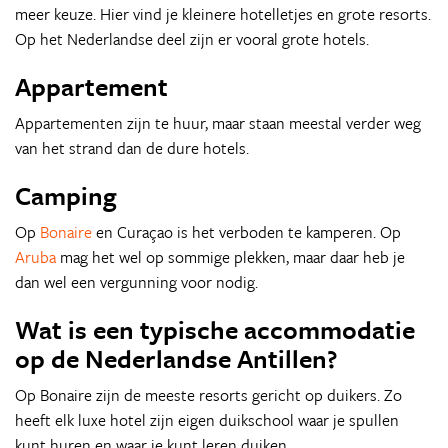
meer keuze. Hier vind je kleinere hotelletjes en grote resorts.
Op het Nederlandse deel zijn er vooral grote hotels.
Appartement
Appartementen zijn te huur, maar staan meestal verder weg
van het strand dan de dure hotels.
Camping
Op
Bonaire
en Curaçao is het verboden te kamperen. Op
Aruba
mag het wel op sommige plekken, maar daar heb je
dan wel een vergunning voor nodig.
Wat is een typische accommodatie
op de Nederlandse Antillen?
Op Bonaire zijn de meeste resorts gericht op duikers. Zo
heeft elk luxe hotel zijn eigen duikschool waar je spullen
kunt huren en waar je kunt leren duiken.