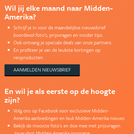
Wil jij elke maand naar Midden-
Amerika?
Schrijf je in voor de maandelijkse nieuwsbrief
boordevol foto's, prijsvragen en insider tips.
Ook ontvang je speciale deals van onze partners.
En profiteer je van de leukste kortingen op
reisproducten.
AANMELDEN NIEUWSBRIEF
En wil je als eerste op de hoogte
zijn?
Volg ons op Facebook voor exclusieve Midden-
Amerika aanbiedingen en leuk Midden-Amerika nieuws.
Bekijk de mooiste foto's en doe mee met prijsvragen.
Jouw shot Midden-Amerika inspiratie.