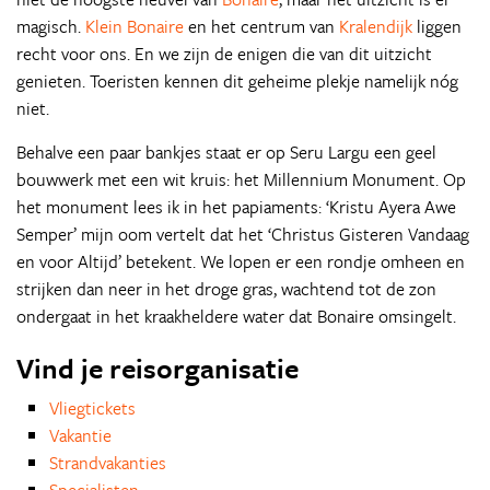
magisch.
Klein Bonaire
en het centrum van
Kralendijk
liggen
recht voor ons. En we zijn de enigen die van dit uitzicht
genieten. Toeristen kennen dit geheime plekje namelijk nóg
niet.
Behalve een paar bankjes staat er op Seru Largu een geel
bouwwerk met een wit kruis: het Millennium Monument. Op
het monument lees ik in het papiaments: ‘Kristu Ayera Awe
Semper’ mijn oom vertelt dat het ‘Christus Gisteren Vandaag
en voor Altijd’ betekent. We lopen er een rondje omheen en
strijken dan neer in het droge gras, wachtend tot de zon
ondergaat in het kraakheldere water dat Bonaire omsingelt.
Vind je reisorganisatie
Vliegtickets
Vakantie
Strandvakanties