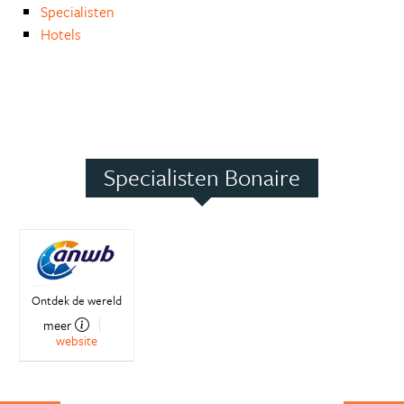
Specialisten
Hotels
Specialisten Bonaire
Ontdek de wereld
meer
website