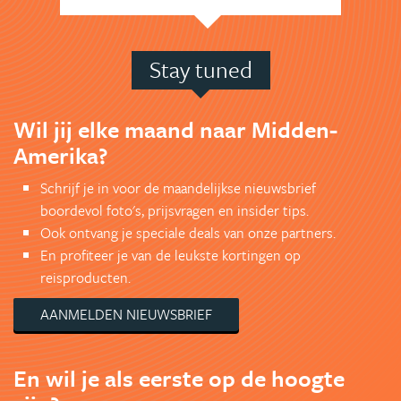
Stay tuned
Wil jij elke maand naar Midden-
Amerika?
Schrijf je in voor de maandelijkse nieuwsbrief
boordevol foto's, prijsvragen en insider tips.
Ook ontvang je speciale deals van onze partners.
En profiteer je van de leukste kortingen op
reisproducten.
AANMELDEN NIEUWSBRIEF
En wil je als eerste op de hoogte