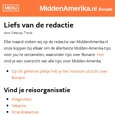
MiddenAmerika
.nl
MENU
Bonaire
Liefs van de redactie
door Getaway Travel
Elke maand steken wij op de redactie van MiddenAmerika.nl
onze koppen bij elkaar om de állerbeste Midden-Amerika-tips
voor jou te verzamelen, waaronder tips over Bonaire.
Hier
vind je een overzicht van alle tips voor Midden-Amerika.
Op dit geheime plekje heb je het mooiste uitzicht over
Bonaire
Vind je reisorganisatie
Vliegtickets
Vakantie
Strandvakanties