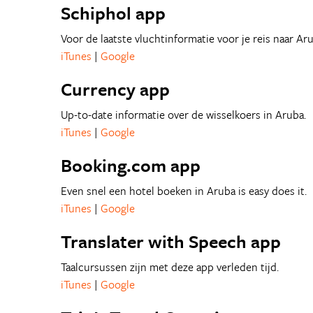
Schiphol app
Voor de laatste vluchtinformatie voor je reis naar Aru
iTunes
|
Google
Currency app
Up-to-date informatie over de wisselkoers in Aruba.
iTunes
|
Google
Booking.com app
Even snel een hotel boeken in Aruba is easy does it.
iTunes
|
Google
Translater with Speech app
Taalcursussen zijn met deze app verleden tijd.
iTunes
|
Google