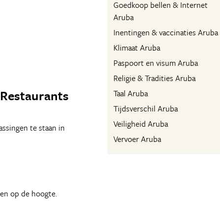
Goedkoop bellen & Internet
Aruba
Inentingen & vaccinaties Aruba
Klimaat Aruba
Paspoort en visum Aruba
Religie & Tradities Aruba
 Restaurants
Taal Aruba
Tijdsverschil Aruba
Veiligheid Aruba
ssingen te staan in
Vervoer Aruba
een op de hoogte.