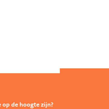
te op de hoogte zijn?