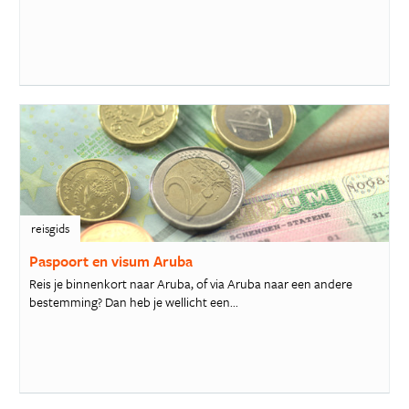
reisgids
Paspoort en visum Aruba
Reis je binnenkort naar Aruba, of via Aruba naar een andere
bestemming? Dan heb je wellicht een...