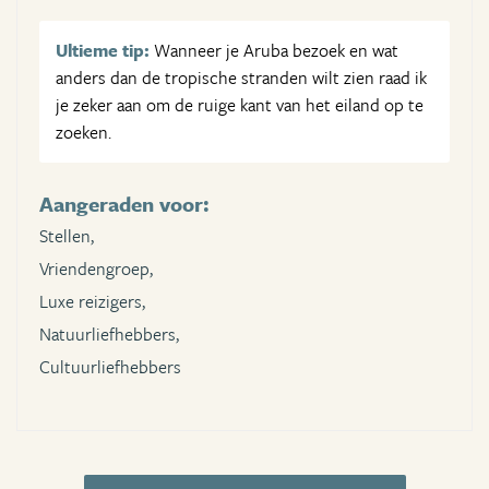
Ultieme tip:
Wanneer je Aruba bezoek en wat
anders dan de tropische stranden wilt zien raad ik
je zeker aan om de ruige kant van het eiland op te
zoeken.
Aangeraden voor:
Stellen,
Vriendengroep,
Luxe reizigers,
Natuurliefhebbers,
Cultuurliefhebbers