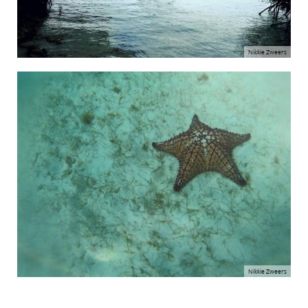
Nikkie Zweers
Nikkie Zweers