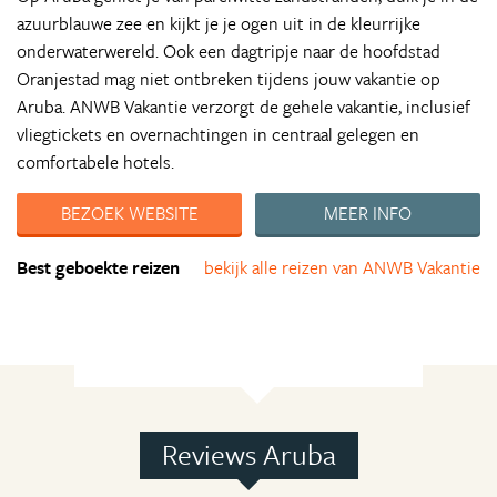
azuurblauwe zee en kijkt je je ogen uit in de kleurrijke
onderwaterwereld. Ook een dagtripje naar de hoofdstad
Oranjestad mag niet ontbreken tijdens jouw vakantie op
Aruba. ANWB Vakantie verzorgt de gehele vakantie, inclusief
vliegtickets en overnachtingen in centraal gelegen en
comfortabele hotels.
BEZOEK WEBSITE
MEER INFO
Best geboekte reizen
bekijk alle reizen van ANWB Vakantie
Reviews Aruba