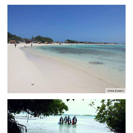
Nikkie Zweers