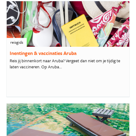
reisgids
Inentingen & vaccinaties Aruba
Reis jij binnenkort naar Aruba? Vergeet dan niet om je tijdig te
laten vaccineren. Op Aruba...