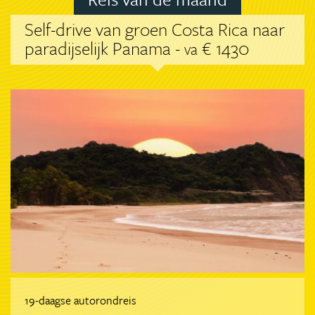
Self-drive van groen Costa Rica naar
paradijselijk Panama -
€ 1430
va
19-daagse autorondreis