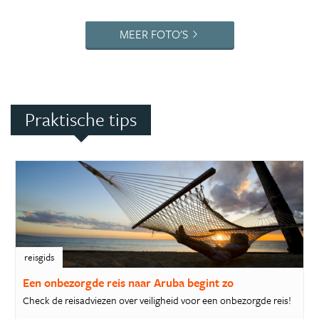
MEER FOTO'S
Praktische tips
reisgids
Een onbezorgde reis naar Aruba begint zo
Check de reisadviezen over veiligheid voor een onbezorgde reis!