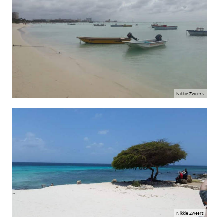
Nikkie Zweers
Nikkie Zweers