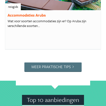
reisgids
Accommodaties Aruba
Wat voor soorten accommodaties zijn er? Op Aruba zijn
verschillende soorten...
MEER PRAKTISCHE TIPS
Top 10 aanbiedingen