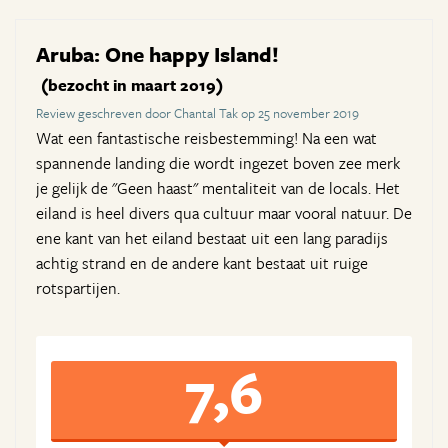
Aruba: One happy Island!
(bezocht in maart 2019)
Review geschreven door Chantal Tak op 25 november 2019
Wat een fantastische reisbestemming! Na een wat
spannende landing die wordt ingezet boven zee merk
je gelijk de "Geen haast" mentaliteit van de locals. Het
eiland is heel divers qua cultuur maar vooral natuur. De
ene kant van het eiland bestaat uit een lang paradijs
achtig strand en de andere kant bestaat uit ruige
rotspartijen.
7,6