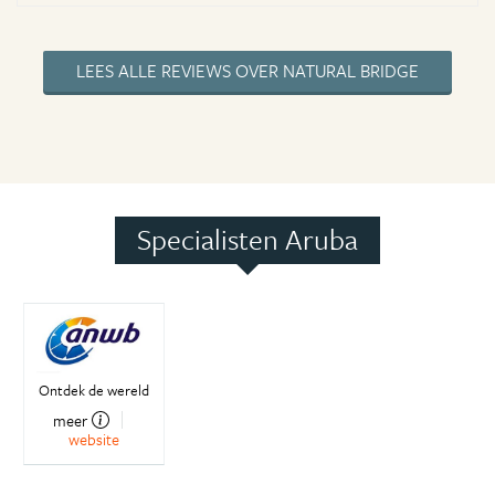
LEES ALLE REVIEWS OVER NATURAL BRIDGE
Specialisten Aruba
Ontdek de wereld
meer
website