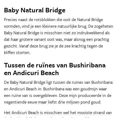
Baby Natural Bridge
Precies naast de rotsblokken die ooit de Natural Bridge
vormden, vind je een kleinere natuurlijke brug. De zogeheten
Baby Natural Bridge is misschien niet zo indrukwekkend als
dat haar grotere variant ooit was, maar alsnog een prachtig
gezicht. Vanaf deze brug zie je de zee krachtig tegen de
kliffen storten.
Tussen de ruïnes van Bushiribana
en Andicuri Beach
De Baby Natural Bridge ligt tussen de ruïnes van Bushiribana
en Andicuri Beach in. Bushiribana was een goudmijn waar
een ruïne van is overgebleven. Deze mijn produceerde in de
negentiende eeuw maar liefst drie miljoen pond goud.
Het Andicuri Beach is misschien wel het mooiste strand van