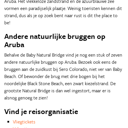
Aruba. Het vlekkeloze zandstrand en de azuurblauwe zee
vormen een paradijselijk plaatje. Weinig toeristen kennen dit
strand, dus als je op zoek bent naar rust is dit the place to
be!
Andere natuurlijke bruggen op
Aruba
Behalve de Baby Natural Bridge vind je nog een stuk of zeven
andere natuurlijke bruggen op Aruba. Bezoek ook eens de
bruggen aan de zuidkust bij Sero Colorado, niet ver van Baby
Beach. Of bewonder de brug met drie bogen bij het
noordelijke Black Stone Beach, een zwart kiezelstrand. De
grootste Natural Bridge is dan wel ingestort, maar er is
alsnog genoeg te zien!
Vind je reisorganisatie
Vliegtickets