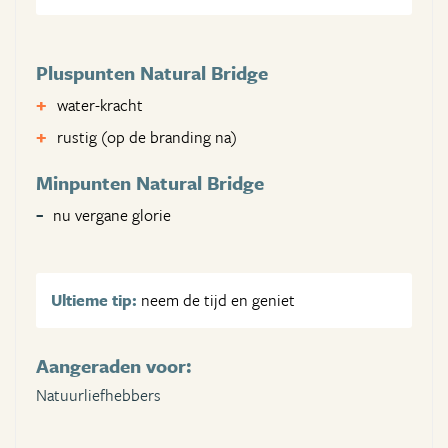
Pluspunten Natural Bridge
water-kracht
rustig (op de branding na)
Minpunten Natural Bridge
nu vergane glorie
Ultieme tip:
neem de tijd en geniet
Aangeraden voor:
Natuurliefhebbers