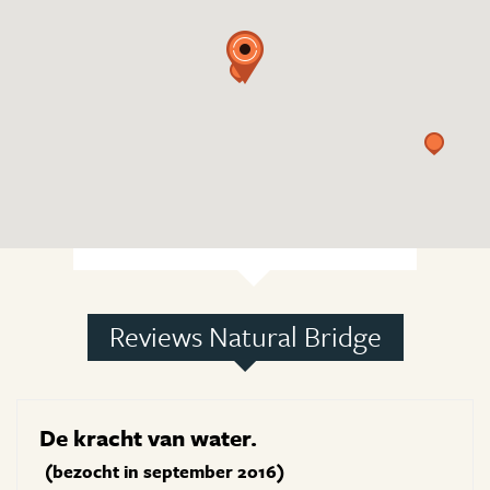
Reviews Natural Bridge
De kracht van water.
(bezocht in september 2016)