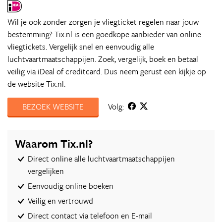
Wil je ook zonder zorgen je vliegticket regelen naar jouw
bestemming? Tix.nl is een goedkope aanbieder van online
vliegtickets. Vergelijk snel en eenvoudig alle
luchtvaartmaatschappijen. Zoek, vergelijk, boek en betaal
veilig via iDeal of creditcard. Dus neem gerust een kijkje op
de website Tix.nl.
BEZOEK WEBSITE
Volg:
Waarom Tix.nl?
Direct online alle luchtvaartmaatschappijen
vergelijken
Eenvoudig online boeken
Veilig en vertrouwd
Direct contact via telefoon en E-mail