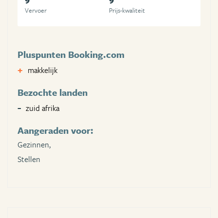
Vervoer
Prijs-kwaliteit
Pluspunten Booking.com
makkelijk
Bezochte landen
zuid afrika
Aangeraden voor:
Gezinnen,
Stellen