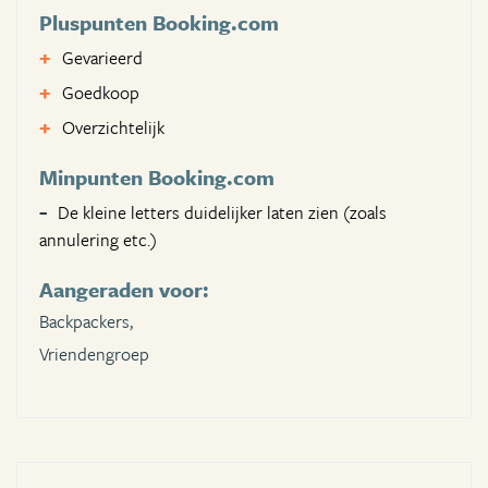
Pluspunten Booking.com
Gevarieerd
Goedkoop
Overzichtelijk
Minpunten Booking.com
De kleine letters duidelijker laten zien (zoals
annulering etc.)
Aangeraden voor:
Backpackers,
Vriendengroep