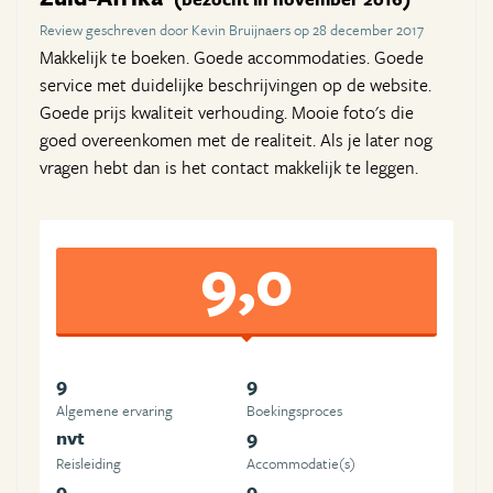
Review geschreven door Kevin Bruijnaers op 28 december 2017
Makkelijk te boeken. Goede accommodaties. Goede
service met duidelijke beschrijvingen op de website.
Goede prijs kwaliteit verhouding. Mooie foto's die
goed overeenkomen met de realiteit. Als je later nog
vragen hebt dan is het contact makkelijk te leggen.
9,0
9
9
Algemene ervaring
Boekingsproces
nvt
9
Reisleiding
Accommodatie(s)
9
9