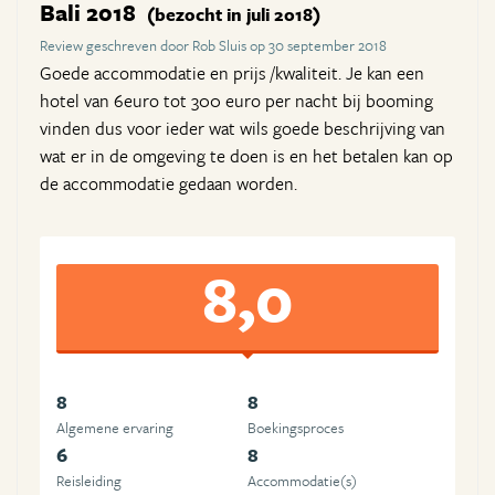
Bali 2018
(bezocht in juli 2018)
Review geschreven door Rob Sluis op 30 september 2018
Goede accommodatie en prijs /kwaliteit. Je kan een
hotel van 6euro tot 300 euro per nacht bij booming
vinden dus voor ieder wat wils goede beschrijving van
wat er in de omgeving te doen is en het betalen kan op
de accommodatie gedaan worden.
8,0
8
8
Algemene ervaring
Boekingsproces
6
8
Reisleiding
Accommodatie(s)