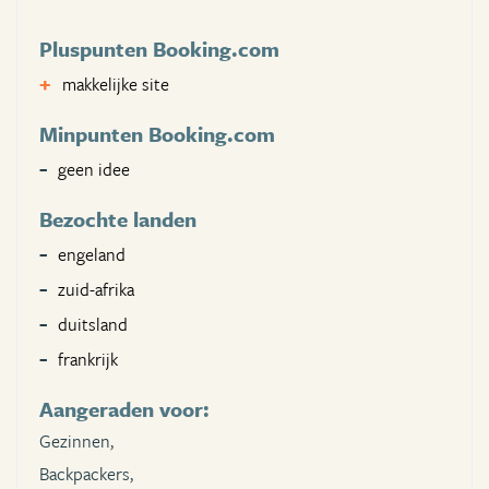
Pluspunten Booking.com
makkelijke site
Minpunten Booking.com
geen idee
Bezochte landen
engeland
zuid-afrika
duitsland
frankrijk
Aangeraden voor:
Gezinnen,
Backpackers,