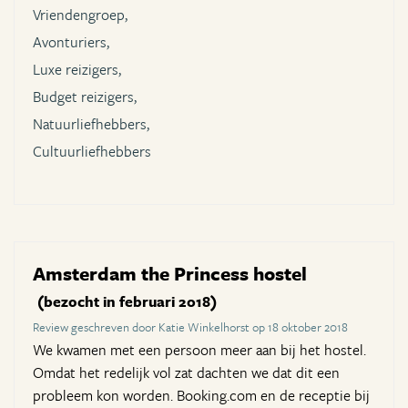
Vriendengroep,
Avonturiers,
Luxe reizigers,
Budget reizigers,
Natuurliefhebbers,
Cultuurliefhebbers
Amsterdam the Princess hostel
(bezocht in februari 2018)
Review geschreven door Katie Winkelhorst op 18 oktober 2018
We kwamen met een persoon meer aan bij het hostel.
Omdat het redelijk vol zat dachten we dat dit een
probleem kon worden. Booking.com en de receptie bij