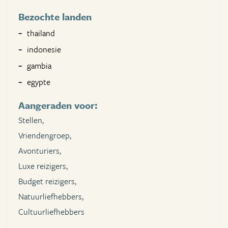
Bezochte landen
thailand
indonesie
gambia
egypte
Aangeraden voor:
Stellen,
Vriendengroep,
Avonturiers,
Luxe reizigers,
Budget reizigers,
Natuurliefhebbers,
Cultuurliefhebbers