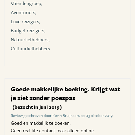
Vriendengroep,
Avonturiers,
Luxe reizigers,
Budget reizigers,
Natuurliefhebbers,
Cultuurliefhebbers
Goede makkelijke boeking. Krijgt wat
je ziet zonder poespas
(bezocht in juni 2019)
Review geschreven door Kevin Bruijnaers op 03 oktober 2019
Goed en makkelijk te boeken.
Geen real life contact maar alleen online.