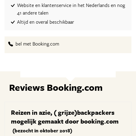
Website en klantenservice in het Nederlands en nog
41 andere talen
Altijd en overal beschikbaar
bel met Booking.com
Reviews Booking.com
Reizen in azie, ( grijze)backpackers
mogelijk gemaakt door booking.com
(bezocht in oktober 2018)