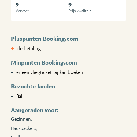
9
9
Vervoer
Prijs-kwaliteit
Pluspunten Booking.com
de betaling
Minpunten Booking.com
er een vliegticket bij kan boeken
Bezochte landen
Bali
Aangeraden voor:
Gezinnen,
Backpackers,