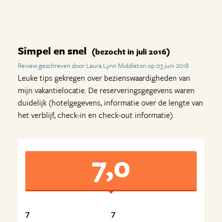
Simpel en snel
(bezocht in juli 2016)
Review geschreven door Laura Lynn Middleton op 03 juni 2018
Leuke tips gekregen over bezienswaardigheden van
mijn vakantielocatie. De reserveringsgegevens waren
duidelijk (hotelgegevens, informatie over de lengte van
het verblijf, check-in en check-out informatie).
7,0
7
7