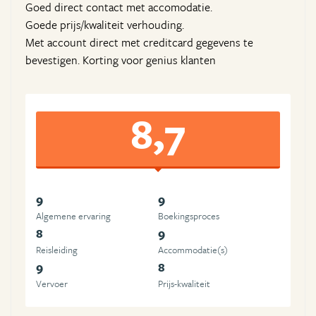
Goed direct contact met accomodatie.
Goede prijs/kwaliteit verhouding.
Met account direct met creditcard gegevens te
bevestigen. Korting voor genius klanten
8,7
9
9
Algemene ervaring
Boekingsproces
8
9
Reisleiding
Accommodatie(s)
9
8
Vervoer
Prijs-kwaliteit