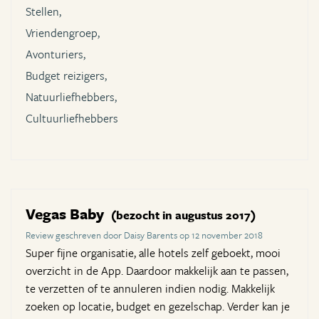
Stellen,
Vriendengroep,
Avonturiers,
Budget reizigers,
Natuurliefhebbers,
Cultuurliefhebbers
Vegas Baby
(bezocht in augustus 2017)
Review geschreven door Daisy Barents op 12 november 2018
Super fijne organisatie, alle hotels zelf geboekt, mooi
overzicht in de App. Daardoor makkelijk aan te passen,
te verzetten of te annuleren indien nodig. Makkelijk
zoeken op locatie, budget en gezelschap. Verder kan je