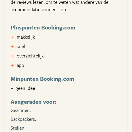
de reviews lezen, om te weten wat andere van de
accommodatie vonden. Top
Pluspunten Booking.com
makkelijk
snel
overzichtelijk
app
Minpunten Booking.com
geen idee
Aangeraden voor:
Gezinnen,
Backpackers,
Stellen,