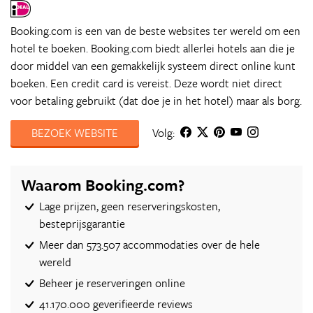
Booking.com is een van de beste websites ter wereld om een
hotel te boeken. Booking.com biedt allerlei hotels aan die je
door middel van een gemakkelijk systeem direct online kunt
boeken. Een credit card is vereist. Deze wordt niet direct
voor betaling gebruikt (dat doe je in het hotel) maar als borg.
BEZOEK WEBSITE
Volg:
Waarom Booking.com?
Lage prijzen, geen reserveringskosten,
besteprijsgarantie
Meer dan 573.507 accommodaties over de hele
wereld
Beheer je reserveringen online
41.170.000 geverifieerde reviews