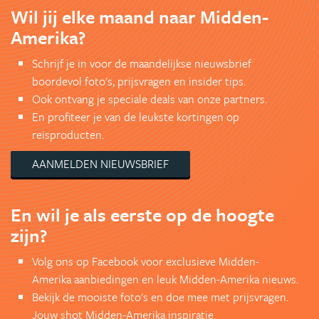
Wil jij elke maand naar Midden-
Amerika?
Schrijf je in voor de maandelijkse nieuwsbrief
boordevol foto's, prijsvragen en insider tips.
Ook ontvang je speciale deals van onze partners.
En profiteer je van de leukste kortingen op
reisproducten.
AANMELDEN NIEUWSBRIEF
En wil je als eerste op de hoogte
zijn?
Volg ons op Facebook voor exclusieve Midden-
Amerika aanbiedingen en leuk Midden-Amerika nieuws.
Bekijk de mooiste foto's en doe mee met prijsvragen.
Jouw shot Midden-Amerika inspiratie.