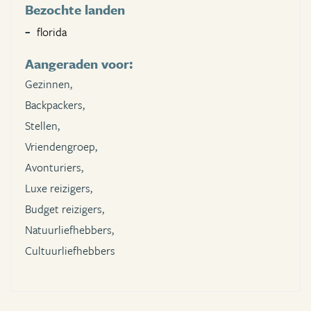
Bezochte landen
florida
Aangeraden voor:
Gezinnen,
Backpackers,
Stellen,
Vriendengroep,
Avonturiers,
Luxe reizigers,
Budget reizigers,
Natuurliefhebbers,
Cultuurliefhebbers