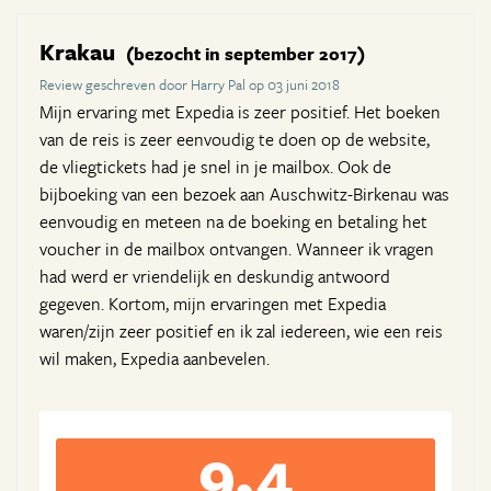
Krakau
(bezocht in september 2017)
Review geschreven door Harry Pal op 03 juni 2018
Mijn ervaring met Expedia is zeer positief. Het boeken
van de reis is zeer eenvoudig te doen op de website,
de vliegtickets had je snel in je mailbox. Ook de
bijboeking van een bezoek aan Auschwitz-Birkenau was
eenvoudig en meteen na de boeking en betaling het
voucher in de mailbox ontvangen. Wanneer ik vragen
had werd er vriendelijk en deskundig antwoord
gegeven. Kortom, mijn ervaringen met Expedia
waren/zijn zeer positief en ik zal iedereen, wie een reis
wil maken, Expedia aanbevelen.
9,4