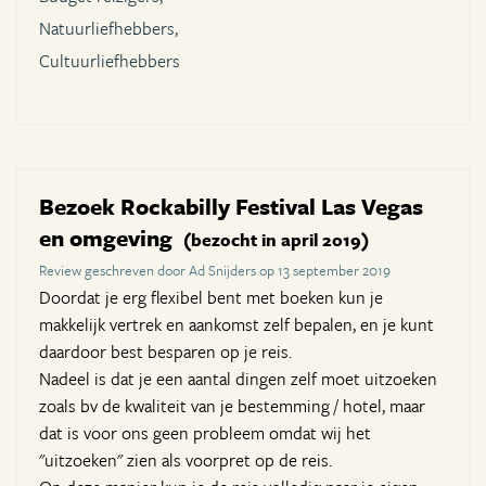
Natuurliefhebbers,
Cultuurliefhebbers
Bezoek Rockabilly Festival Las Vegas
en omgeving
(bezocht in april 2019)
Review geschreven door Ad Snijders op 13 september 2019
Doordat je erg flexibel bent met boeken kun je
makkelijk vertrek en aankomst zelf bepalen, en je kunt
daardoor best besparen op je reis.
Nadeel is dat je een aantal dingen zelf moet uitzoeken
zoals bv de kwaliteit van je bestemming / hotel, maar
dat is voor ons geen probleem omdat wij het
"uitzoeken" zien als voorpret op de reis.