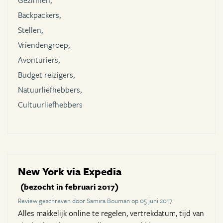
Gezinnen,
Backpackers,
Stellen,
Vriendengroep,
Avonturiers,
Budget reizigers,
Natuurliefhebbers,
Cultuurliefhebbers
New York via Expedia
(bezocht in februari 2017)
Review geschreven door Samira Bouman op 05 juni 2017
Alles makkelijk online te regelen, vertrekdatum, tijd van