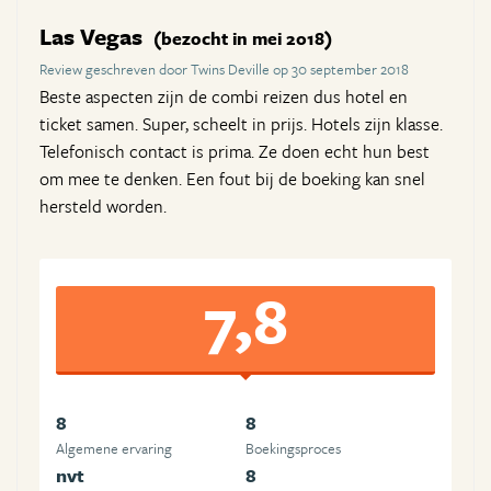
Las Vegas
(bezocht in mei 2018)
Review geschreven door Twins Deville op 30 september 2018
Beste aspecten zijn de combi reizen dus hotel en
ticket samen. Super, scheelt in prijs. Hotels zijn klasse.
Telefonisch contact is prima. Ze doen echt hun best
om mee te denken. Een fout bij de boeking kan snel
hersteld worden.
7,8
8
8
Algemene ervaring
Boekingsproces
nvt
8