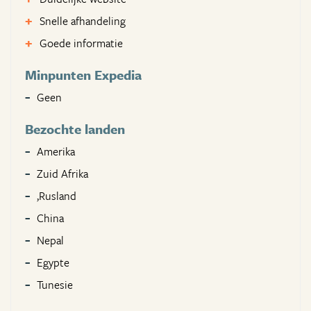
Snelle afhandeling
Goede informatie
Minpunten Expedia
Geen
Bezochte landen
Amerika
Zuid Afrika
,Rusland
China
Nepal
Egypte
Tunesie