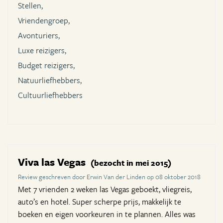
Stellen,
Vriendengroep,
Avonturiers,
Luxe reizigers,
Budget reizigers,
Natuurliefhebbers,
Cultuurliefhebbers
Viva las Vegas
(bezocht in mei 2015)
Review geschreven door Erwin Van der Linden op 08 oktober 2018
Met 7 vrienden 2 weken las Vegas geboekt, vliegreis,
auto’s en hotel. Super scherpe prijs, makkelijk te
boeken en eigen voorkeuren in te plannen. Alles was