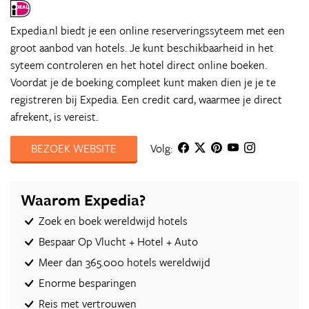
Expedia.nl biedt je een online reserveringssyteem met een
groot aanbod van hotels. Je kunt beschikbaarheid in het
syteem controleren en het hotel direct online boeken.
Voordat je de boeking compleet kunt maken dien je je te
registreren bij Expedia. Een credit card, waarmee je direct
afrekent, is vereist.
BEZOEK WEBSITE
Volg:
Waarom Expedia?
Zoek en boek wereldwijd hotels
Bespaar Op Vlucht + Hotel + Auto‎
Meer dan 365.000 hotels wereldwijd
Enorme besparingen
Reis met vertrouwen