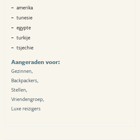
amerika
tunesie
egypte
turkije
tsjechie
Aangeraden voor:
Gezinnen,
Backpackers,
Stellen,
Vriendengroep,
Luxe reizigers