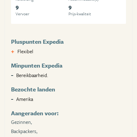
9
9
Vervoer
Prijs-kwaliteit
Pluspunten Expedia
Flexibel
Minpunten Expedia
Bereikbaarheid.
Bezochte landen
Amerika
Aangeraden voor:
Gezinnen,
Backpackers,