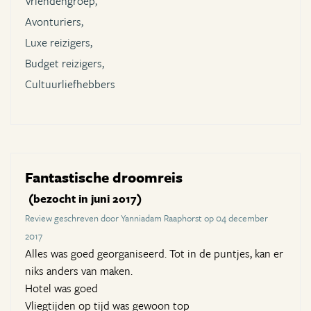
Vriendengroep,
Avonturiers,
Luxe reizigers,
Budget reizigers,
Cultuurliefhebbers
Fantastische droomreis
(bezocht in juni 2017)
Review geschreven door Yanniadam Raaphorst op 04 december
2017
Alles was goed georganiseerd. Tot in de puntjes, kan er
niks anders van maken.
Hotel was goed
Vliegtijden op tijd was gewoon top