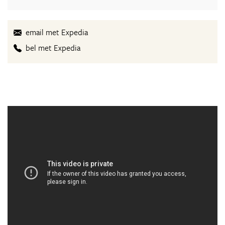
email met Expedia
bel met Expedia