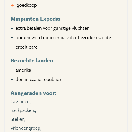
goedkoop
Minpunten Expedia
extra betalen voor gunstige vluchten
boeken word duurder na vaker bezoeken va site
credit card
Bezochte landen
amerika
dominicaane republiek
Aangeraden voor:
Gezinnen,
Backpackers,
Stellen,
Vriendengroep,