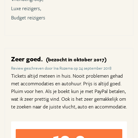
Luxe reizigers,
Budget reizigers
Zeer goed.
(bezocht in oktober 2017)
Review geschreven door Ina Rozema op 24 september 2018
Tickets altijd meteen in huis. Nooit problemen gehad
met accommodaties en autohuur. Prijs is altijd goed.
Pluim voor hen. Als je boekt kun je met PayPal betalen,
wat ik zeer prettig vind. Ook is het zeer gemakkelijk om
te zoeken naar de juiste vlucht, auto en accommodatie.