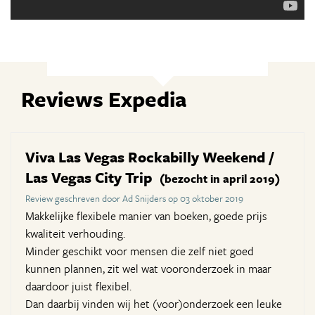
Reviews Expedia
Viva Las Vegas Rockabilly Weekend /
Las Vegas City Trip
(bezocht in april 2019)
Review geschreven door Ad Snijders op 03 oktober 2019
Makkelijke flexibele manier van boeken, goede prijs
kwaliteit verhouding.
Minder geschikt voor mensen die zelf niet goed
kunnen plannen, zit wel wat vooronderzoek in maar
daardoor juist flexibel.
Dan daarbij vinden wij het (voor)onderzoek een leuke