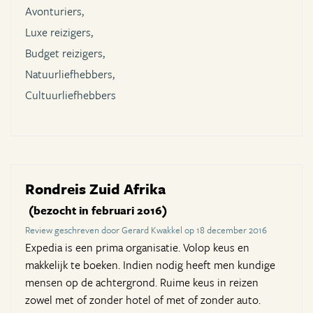
Avonturiers,
Luxe reizigers,
Budget reizigers,
Natuurliefhebbers,
Cultuurliefhebbers
Rondreis Zuid Afrika
(bezocht in februari 2016)
Review geschreven door Gerard Kwakkel op 18 december 2016
Expedia is een prima organisatie. Volop keus en
makkelijk te boeken. Indien nodig heeft men kundige
mensen op de achtergrond. Ruime keus in reizen
zowel met of zonder hotel of met of zonder auto.