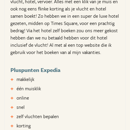
vlucht, hotel, vervoer. Alles met een klik van je muis en
ook nog eens flinke korting als je vlucht en hotel
samen boekt! Zo hebben we in een super de luxe hotel
gezeten, midden op Times Square, voor een prachtig
bedrag! Via het hotel zelf boeken zou ons meer gekost
hebben dan we nu betaald hebben voor dit hotel
inclusief de vlucht! Al met al een top website die ik
gebruik voor het boeken van al mijn vakanties.
Pluspunten Expedia
makkelijk
één muisklik
online
snel
zelf vluchten bepalen
korting