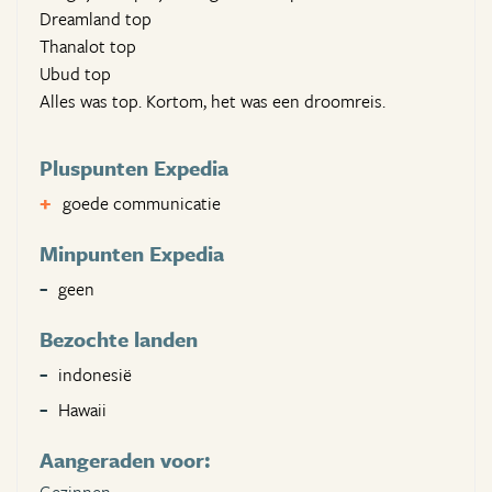
Dreamland top
Thanalot top
Ubud top
Alles was top. Kortom, het was een droomreis.
Pluspunten Expedia
goede communicatie
Minpunten Expedia
geen
Bezochte landen
indonesië
Hawaii
Aangeraden voor: